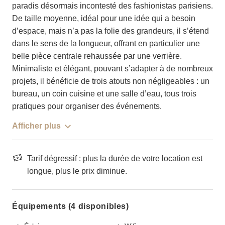
paradis désormais incontesté des fashionistas parisiens.
De taille moyenne, idéal pour une idée qui a besoin
d’espace, mais n’a pas la folie des grandeurs, il s’étend
dans le sens de la longueur, offrant en particulier une
belle pièce centrale rehaussée par une verrière.
Minimaliste et élégant, pouvant s’adapter à de nombreux
projets, il bénéficie de trois atouts non négligeables : un
bureau, un coin cuisine et une salle d’eau, tous trois
pratiques pour organiser des événements.
Afficher plus
Tarif dégressif : plus la durée de votre location est
longue, plus le prix diminue.
Équipements (4 disponibles)