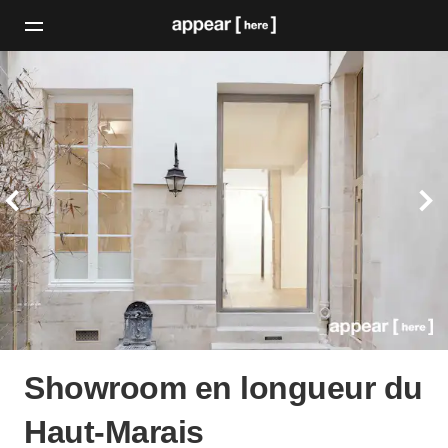
Showroom en longueur du
Haut-Marais