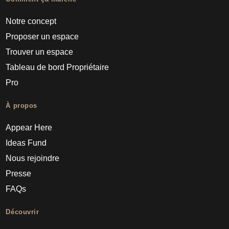
Notre concept
Proposer un espace
Trouver un espace
Tableau de bord Propriétaire
Pro
À propos
Appear Here
Ideas Fund
Nous rejoindre
Presse
FAQs
Découvrir