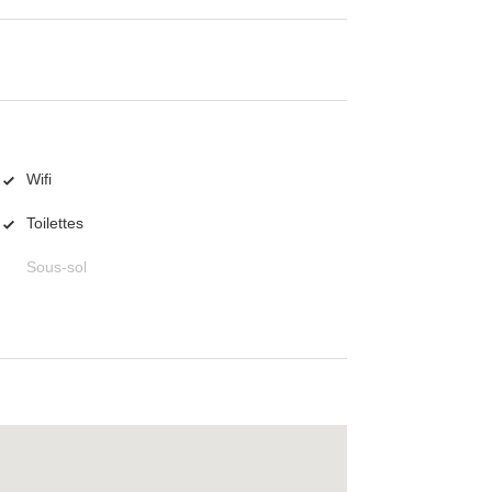
Wifi
Toilettes
Sous-sol