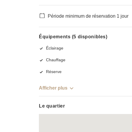
Période minimum de réservation 1 jour
Équipements (5 disponibles)
Éclairage
Chauffage
Réserve
Afficher plus
Le quartier