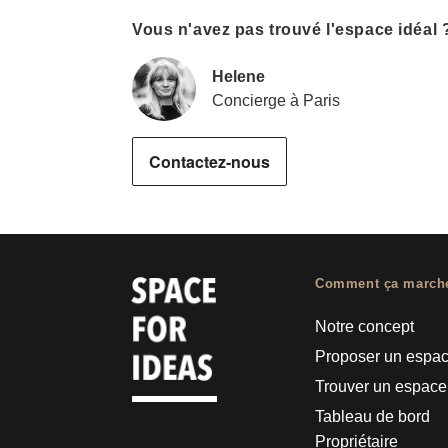
Vous n'avez pas trouvé l'espace idéal 
Helene
Concierge à Paris
Contactez-nous
Comment ça march
Notre concept
Proposer un espa
Trouver un espace
Tableau de bord
Propriétaire