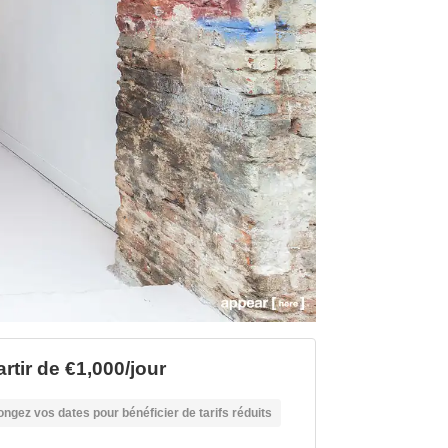
rtir de €1,000/jour
ongez vos dates pour bénéficier de tarifs réduits