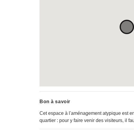
Bon à savoir
Cet espace à l'aménagement atypique est en 
quartier : pour y faire venir des visiteurs, il