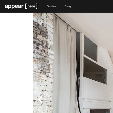
Guides
Blog