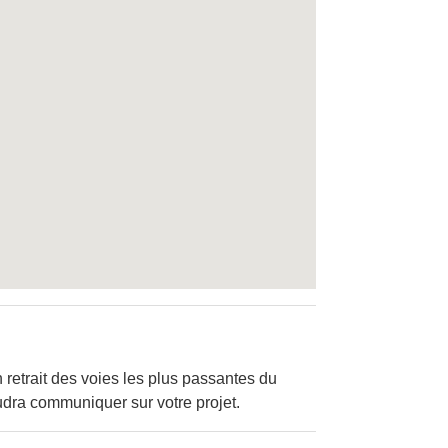
retrait des voies les plus passantes du
 faudra communiquer sur votre projet.