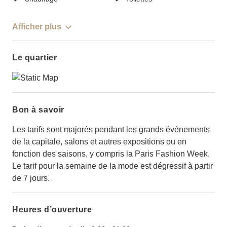
Afficher plus
Le quartier
Bon à savoir
Les tarifs sont majorés pendant les grands événements
de la capitale, salons et autres expositions ou en
fonction des saisons, y compris la Paris Fashion Week.
Le tarif pour la semaine de la mode est dégressif à partir
de 7 jours.
Heures d’ouverture