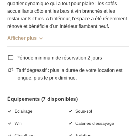
quartier dynamique qui a tout pour plaire : les cafés
accueillants côtoient les bars à vin branchés et les
restaurants chics. A l'intérieur, l'espace a été récemment
rénové et bénéficie d'un intérieur flambant neuf.
Afficher plus
Période minimum de réservation 2 jours
Tarif dégressif : plus la durée de votre location est
longue, plus le prix diminue.
Équipements (7 disponibles)
Éclairage
Sous-sol
Wifi
Cabines d'essayage
Chauffage
Toilettes