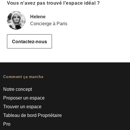
Vous n'avez pas trouvé l'espace idéal ?
Helene
Concierge à Paris
Contactez-nous
Comment ça marche
Notre concept
Proposer un espace
Trouver un espace
Tableau de bord Propriétaire
Pro