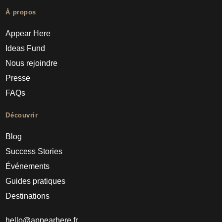
À propos
Appear Here
Ideas Fund
Nous rejoindre
Presse
FAQs
Découvrir
Blog
Success Stories
Événements
Guides pratiques
Destinations
hello@appearhere.fr