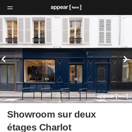
Showroom sur deux
étages Charlot