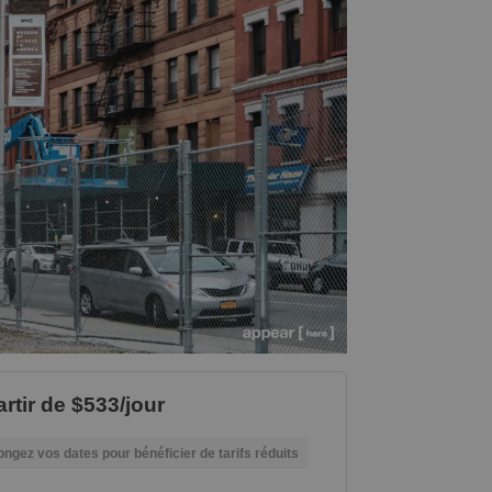
artir de $533/jour
ongez vos dates pour bénéficier de tarifs réduits