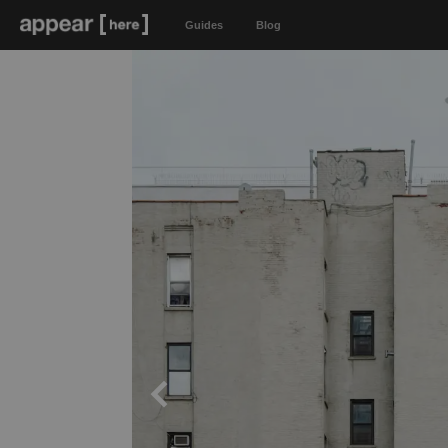
Guides
Blog