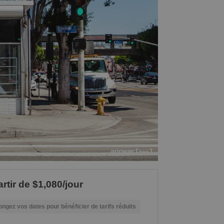
rtir de $1,080/jour
ongez vos dates pour bénéficier de tarifs réduits