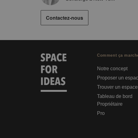
Contactez-nous
Comment ça march
Notre concept
Proposer un espa
Trouver un espace
Tableau de bord
Propriétaire
Pro