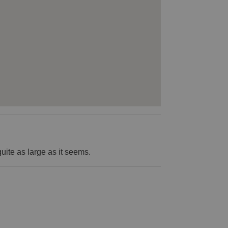
uite as large as it seems.