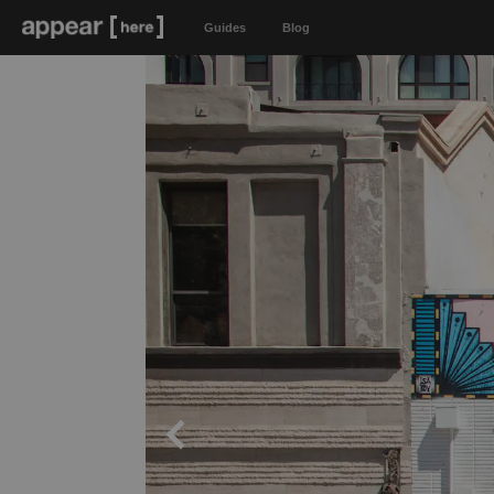
Guides
Blog