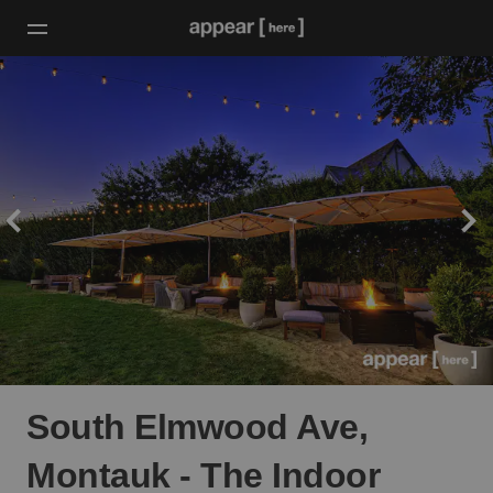
South Elmwood Ave,
Montauk - The Indoor