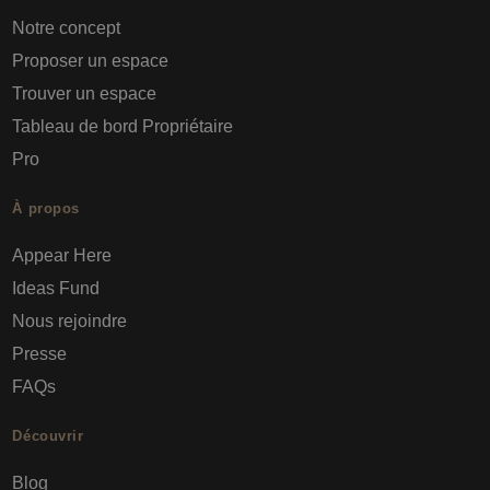
Notre concept
Proposer un espace
Trouver un espace
Tableau de bord Propriétaire
Pro
À propos
Appear Here
Ideas Fund
Nous rejoindre
Presse
FAQs
Découvrir
Blog