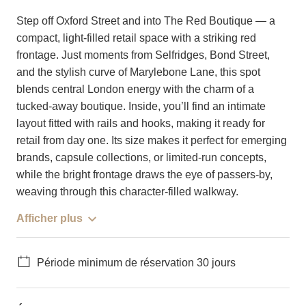
Step off Oxford Street and into The Red Boutique — a
compact, light-filled retail space with a striking red
frontage. Just moments from Selfridges, Bond Street,
and the stylish curve of Marylebone Lane, this spot
blends central London energy with the charm of a
tucked-away boutique. Inside, you’ll find an intimate
layout fitted with rails and hooks, making it ready for
retail from day one. Its size makes it perfect for emerging
brands, capsule collections, or limited-run concepts,
while the bright frontage draws the eye of passers-by,
weaving through this character-filled walkway.
Afficher plus
Période minimum de réservation 30 jours