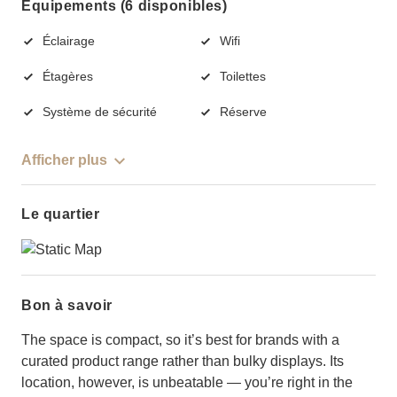
Équipements (6 disponibles)
Éclairage
Wifi
Étagères
Toilettes
Système de sécurité
Réserve
Afficher plus
Le quartier
Bon à savoir
The space is compact, so it’s best for brands with a
curated product range rather than bulky displays. Its
location, however, is unbeatable — you’re right in the