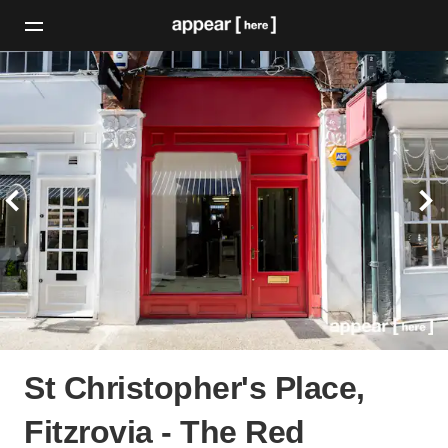
St Christopher's Place,
Fitzrovia - The Red