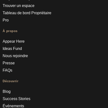
Trouver un espace
Tableau de bord Propriétaire
Pro
À propos
Appear Here
Ideas Fund
Nous rejoindre
Presse
FAQs
Découvrir
Blog
Success Stories
Événements