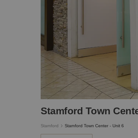
Stamford Town Center
Stamford
Stamford Town Center - Unit 6