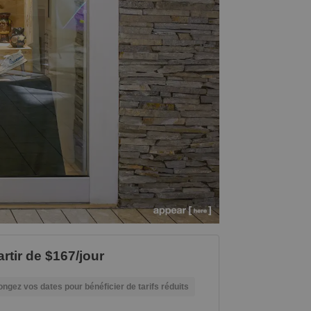
artir de $167/jour
ongez vos dates pour bénéficier de tarifs réduits