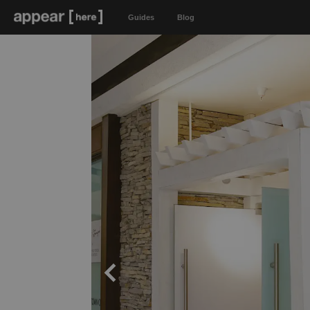
Guides
Blog