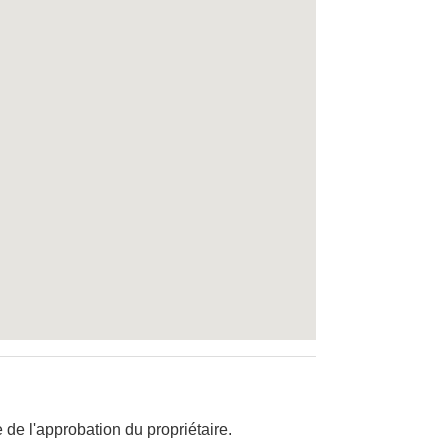
de l'approbation du propriétaire.