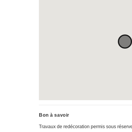
Bon à savoir
Travaux de redécoration permis sous réserve 