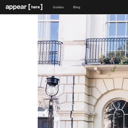
Guides
Blog