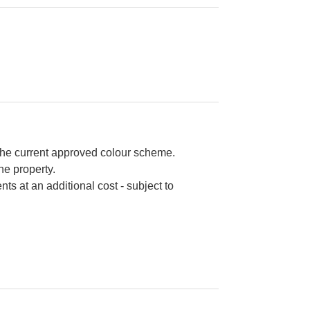
 the current approved colour scheme.
he property.
nts at an additional cost - subject to