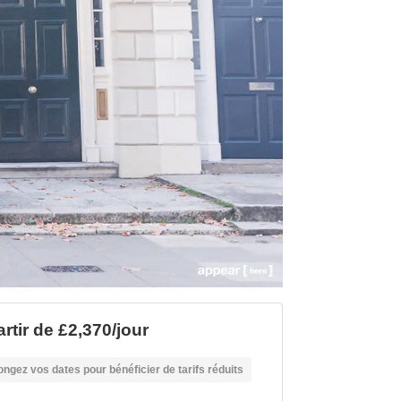
rtir de £2,370/jour
ongez vos dates pour bénéficier de tarifs réduits