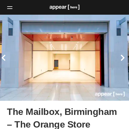
The Mailbox, Birmingham
– The Orange Store