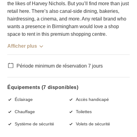
the likes of Harvey Nichols. But you’ll find more than just
retail here. There’s also canal-side dining, bakeries,
hairdressing, a cinema, and more. Any retail brand who
wants a presence in Birmingham would love a shop
space to rent in this premium shopping centre.
Afficher plus
Période minimum de réservation 7 jours
Équipements (7 disponibles)
Éclairage
Accès handicapé
Chauffage
Toilettes
Système de sécurité
Volets de sécurité