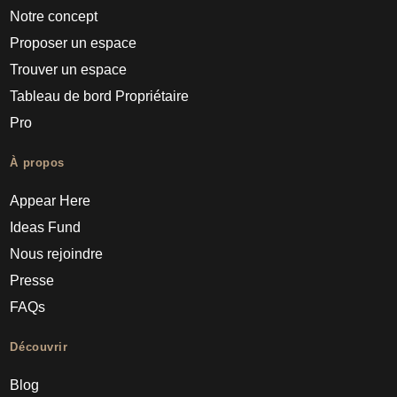
Notre concept
Proposer un espace
Trouver un espace
Tableau de bord Propriétaire
Pro
À propos
Appear Here
Ideas Fund
Nous rejoindre
Presse
FAQs
Découvrir
Blog