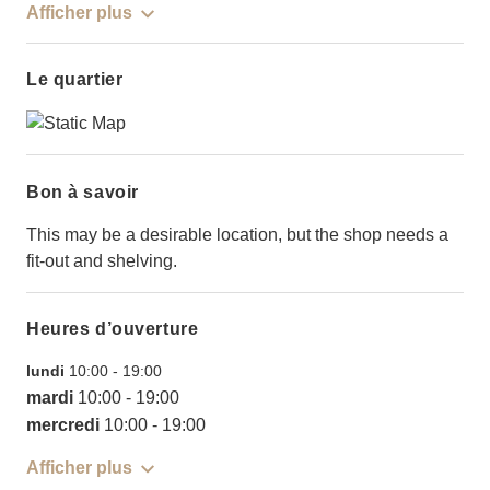
Afficher plus
Le quartier
Bon à savoir
This may be a desirable location, but the shop needs a
fit-out and shelving.
Heures d’ouverture
lundi
10:00
-
19:00
mardi
10:00
-
19:00
mercredi
10:00
-
19:00
Afficher plus