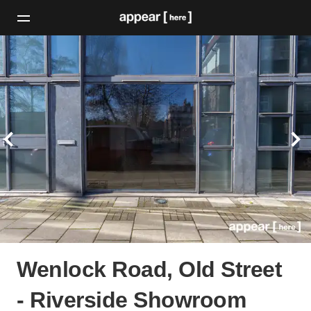
Wenlock Road, Old Street
- Riverside Showroom