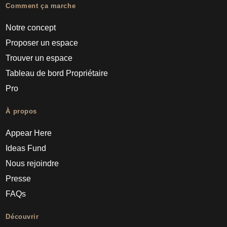
Comment ça marche
Notre concept
Proposer un espace
Trouver un espace
Tableau de bord Propriétaire
Pro
À propos
Appear Here
Ideas Fund
Nous rejoindre
Presse
FAQs
Découvrir