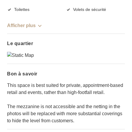
Toilettes
Volets de sécurité
Afficher plus
Le quartier
Bon à savoir
This space is best suited for private, appointment-based
retail and events, rather than high-footfall retail.
The mezzanine is not accessible and the netting in the
photos will be replaced with more substantial coverings
to hide the level from customers.