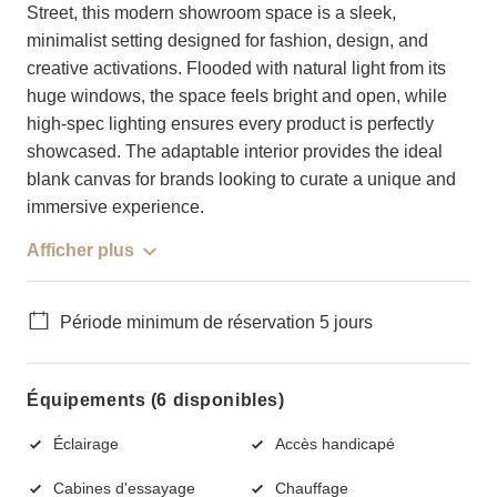
Street, this modern showroom space is a sleek,
minimalist setting designed for fashion, design, and
creative activations. Flooded with natural light from its
huge windows, the space feels bright and open, while
high-spec lighting ensures every product is perfectly
showcased. The adaptable interior provides the ideal
blank canvas for brands looking to curate a unique and
immersive experience.
Afficher plus
Période minimum de réservation 5 jours
Équipements (6 disponibles)
Éclairage
Accès handicapé
Cabines d'essayage
Chauffage