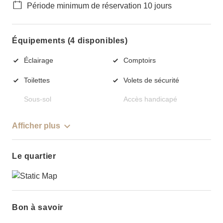
Période minimum de réservation 10 jours
Équipements (4 disponibles)
Éclairage
Comptoirs
Toilettes
Volets de sécurité
Sous-sol
Accès handicapé
Afficher plus
Le quartier
Bon à savoir