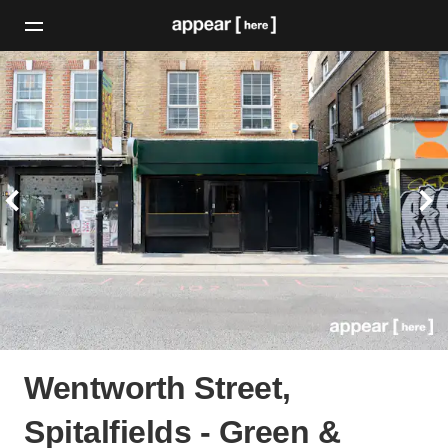
Wentworth Street,
Spitalfields - Green &