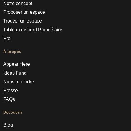
Notre concept
Proposer un espace
Trouver un espace
Tableau de bord Propriétaire
Pro
À propos
Appear Here
Ideas Fund
Nous rejoindre
Presse
FAQs
Découvrir
Blog