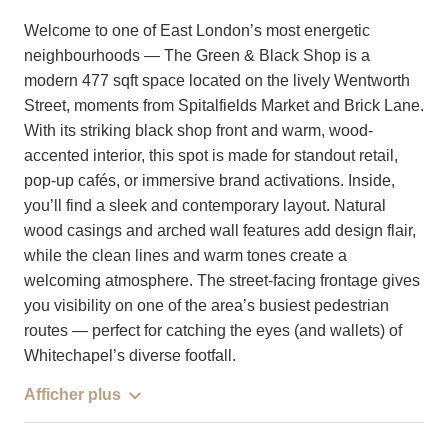
Welcome to one of East London’s most energetic
neighbourhoods — The Green & Black Shop is a
modern 477 sqft space located on the lively Wentworth
Street, moments from Spitalfields Market and Brick Lane.
With its striking black shop front and warm, wood-
accented interior, this spot is made for standout retail,
pop-up cafés, or immersive brand activations. Inside,
you’ll find a sleek and contemporary layout. Natural
wood casings and arched wall features add design flair,
while the clean lines and warm tones create a
welcoming atmosphere. The street-facing frontage gives
you visibility on one of the area’s busiest pedestrian
routes — perfect for catching the eyes (and wallets) of
Whitechapel’s diverse footfall.
Afficher plus