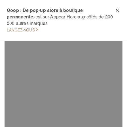
Goop : De pop-up store à boutique
permanente.
est sur Appear Here aux côtés de 200
000 autres marques
LANCEZ-VOUS