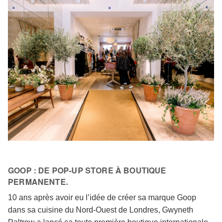
GOOP : DE POP-UP STORE À BOUTIQUE
PERMANENTE.
10 ans après avoir eu l’idée de créer sa marque Goop
dans sa cuisine du Nord-Ouest de Londres, Gwyneth