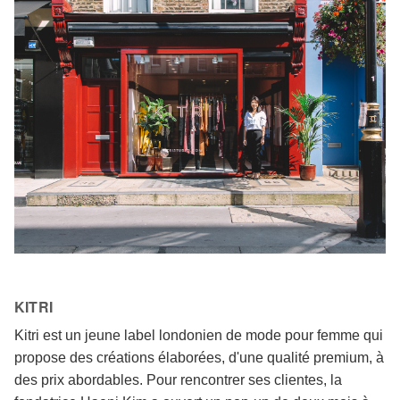
KITRI
Kitri est un jeune label londonien de mode pour femme qui
propose des créations élaborées, d'une qualité premium, à
des prix abordables. Pour rencontrer ses clientes, la