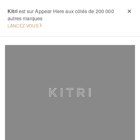
Kitri
est sur Appear Here aux côtés de 200 000
autres marques
LANCEZ-VOUS