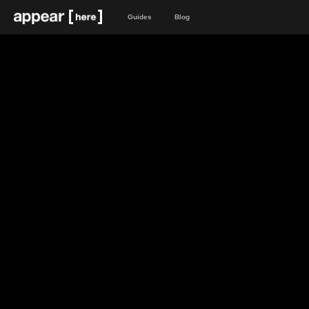
Guides
Blog