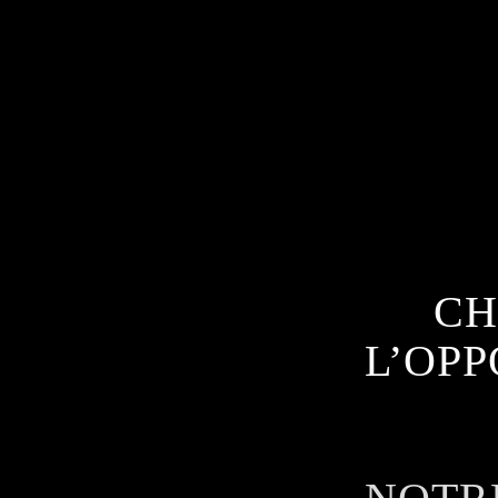
CH
L’OPP