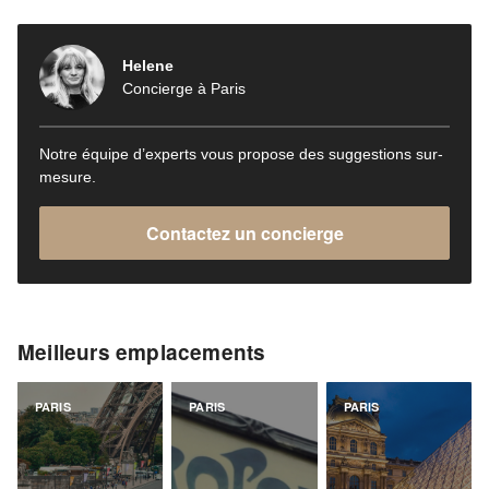
Helene
Concierge à Paris
Notre équipe d’experts vous propose des suggestions sur-
mesure.
Contactez un concierge
Meilleurs emplacements
PARIS
PARIS
PARIS