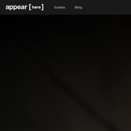
Guides
Blog