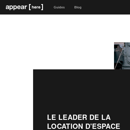
Guides
Blog
LE LEADER DE LA
LOCATION D'ESPACE