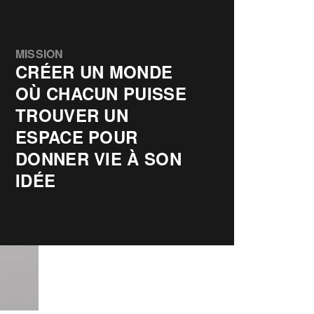
MISSION
CRÉER UN MONDE
OÙ CHACUN PUISSE
TROUVER UN
ESPACE POUR
DONNER VIE À SON
IDÉE