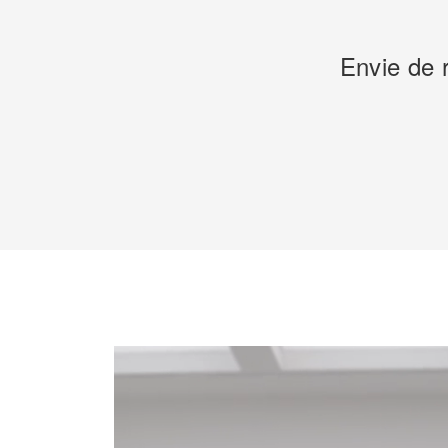
Envie de 