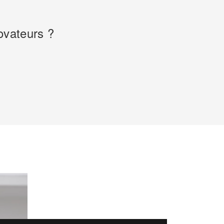
ovateurs ?