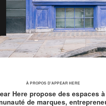
À PROPOS D'APPEAR HERE
ear Here propose des espaces à
unauté de marques, entrepreneu