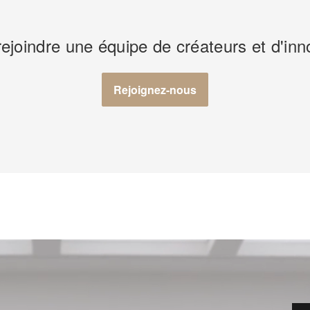
rejoindre une équipe de créateurs et d'inn
Rejoignez-nous