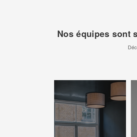
Nos équipes sont su
Déc