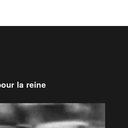
our la reine