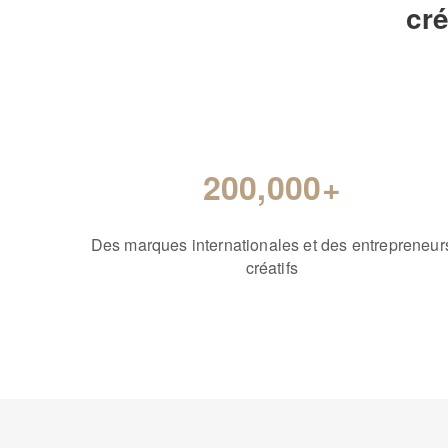
cré
200,000+
Des marques internationales et des entrepreneur
créatifs