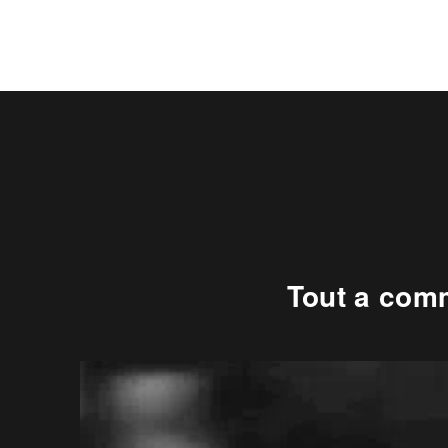
Tout a comm