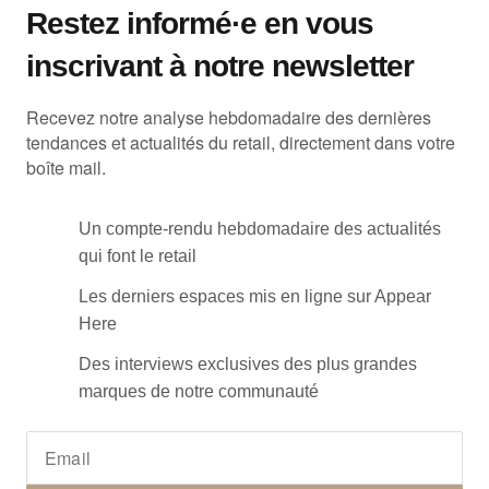
Restez informé·e en vous
inscrivant à notre newsletter
Recevez notre analyse hebdomadaire des dernières
tendances et actualités du retail, directement dans votre
boîte mail.
Un compte-rendu hebdomadaire des actualités
qui font le retail
Les derniers espaces mis en ligne sur Appear
Here
Des interviews exclusives des plus grandes
marques de notre communauté