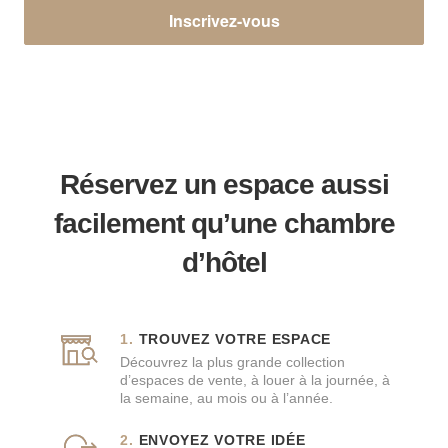
Inscrivez-vous
Réservez un espace aussi
facilement qu’une chambre
d’hôtel
TROUVEZ VOTRE ESPACE
Découvrez la plus grande collection
d’espaces de vente, à louer à la journée, à
la semaine, au mois ou à l’année.
ENVOYEZ VOTRE IDÉE