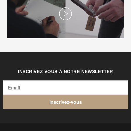
Play
INSCRIVEZ-VOUS À NOTRE NEWSLETTER
Inscrivez-vous