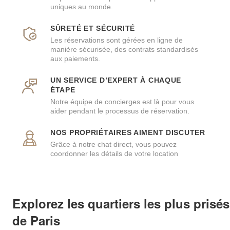
uniques au monde.
SÛRETÉ ET SÉCURITÉ
Les réservations sont gérées en ligne de
manière sécurisée, des contrats standardisés
aux paiements.
UN SERVICE D’EXPERT À CHAQUE
ÉTAPE
Notre équipe de concierges est là pour vous
aider pendant le processus de réservation.
NOS PROPRIÉTAIRES AIMENT DISCUTER
Grâce à notre chat direct, vous pouvez
coordonner les détails de votre location
Explorez les quartiers les plus prisés
de Paris