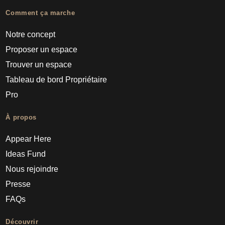
Comment ça marche
Notre concept
Proposer un espace
Trouver un espace
Tableau de bord Propriétaire
Pro
À propos
Appear Here
Ideas Fund
Nous rejoindre
Presse
FAQs
Découvrir