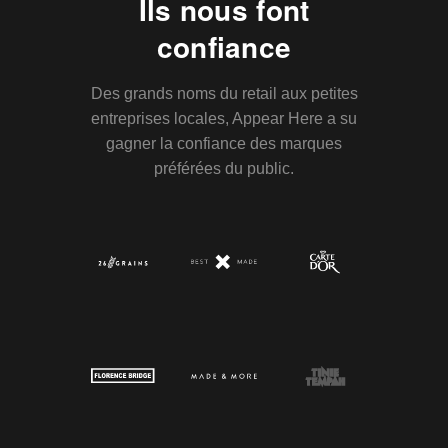
Ils nous font
confiance
Des grands noms du retail aux petites
entreprises locales, Appear Here a su
gagner la confiance des marques
préférées du public.