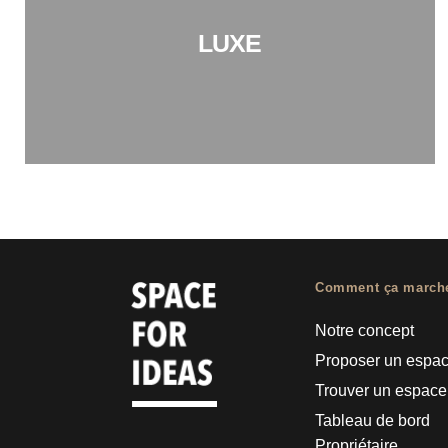
LUXE
Comment ça march
Notre concept
Proposer un espa
Trouver un espace
Tableau de bord
Propriétaire