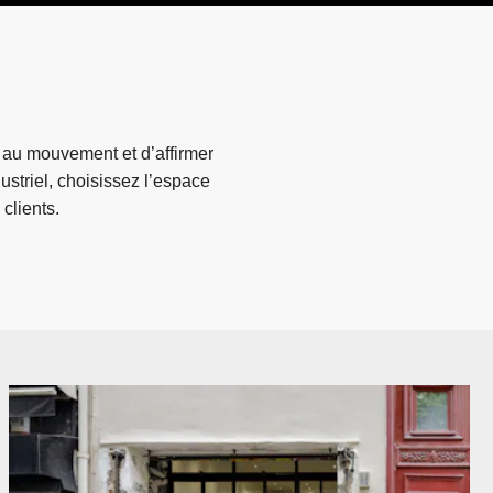
t au mouvement et d’affirmer
striel, choisissez l’espace
clients.