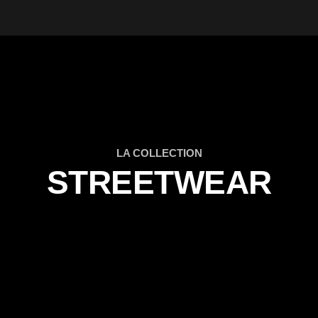
LA COLLECTION
STREETWEAR