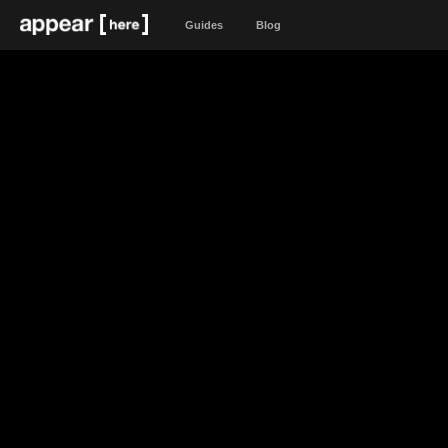
Guides
Blog