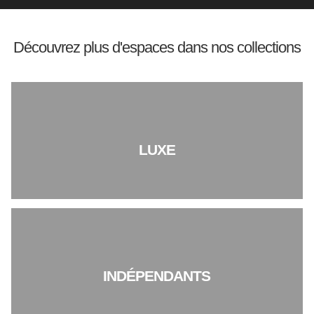
Découvrez plus d'espaces dans nos collections
LUXE
INDÉPENDANTS