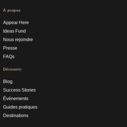
À propos
Appear Here
Ideas Fund
Nous rejoindre
Presse
FAQs
Découvrir
Blog
Success Stories
Événements
Guides pratiques
Destinations