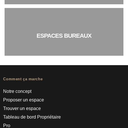
ESPACES BUREAUX
Comment ça marche
Notre concept
Proposer un espace
Trouver un espace
Tableau de bord Propriétaire
Pro