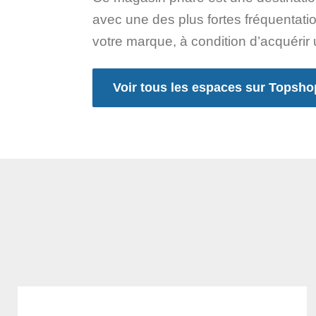
avec une des plus fortes fréquentati
votre marque, à condition d’acquérir 
Voir tous les espaces sur Topsh