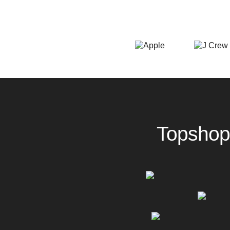
Topshop