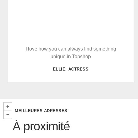
I love how you can always find something
unique in Topshop
ELLIE, ACTRESS
MEILLEURES ADRESSES
À proximité