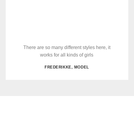
There are so many different styles here, it
works for all kinds of girls
FREDERIKKE, MODEL