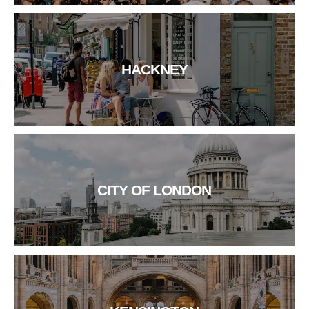
HACKNEY
CITY OF LONDON