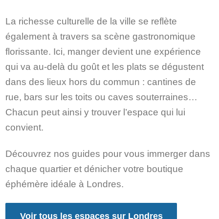
La richesse culturelle de la ville se reflète
également à travers sa scène gastronomique
florissante. Ici, manger devient une expérience
qui va au-delà du goût et les plats se dégustent
dans des lieux hors du commun : cantines de
rue, bars sur les toits ou caves souterraines…
Chacun peut ainsi y trouver l’espace qui lui
convient.
Découvrez nos guides pour vous immerger dans
chaque quartier et dénicher votre boutique
éphémère idéale à Londres.
Voir tous les espaces sur Londres