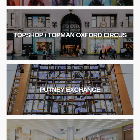
TOPSHOP / TOPMAN OXFORD CIRCUS
PUTNEY EXCHANGE