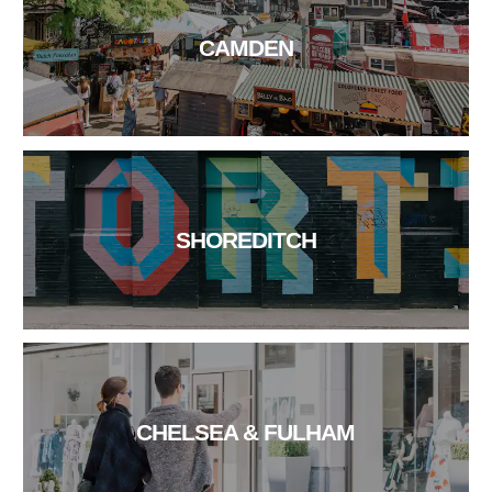
CAMDEN
SHOREDITCH
CHELSEA & FULHAM