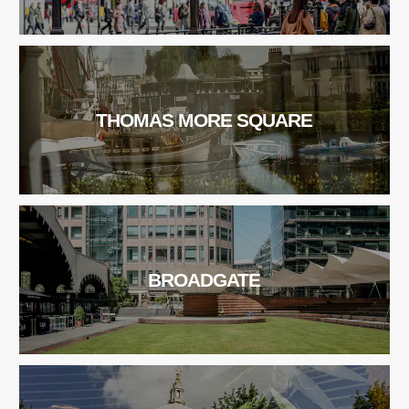
THOMAS MORE SQUARE
BROADGATE