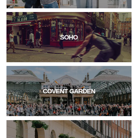
SOHO
COVENT GARDEN