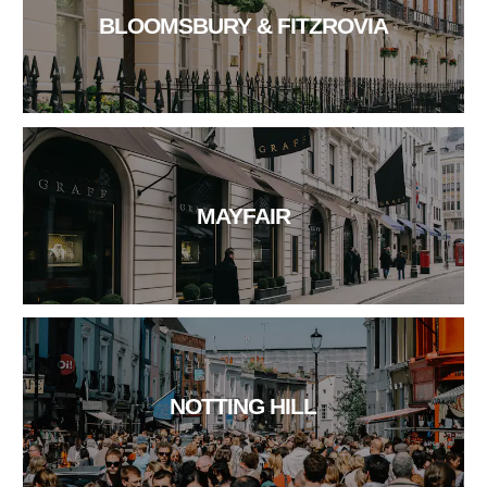
BLOOMSBURY & FITZROVIA
MAYFAIR
NOTTING HILL