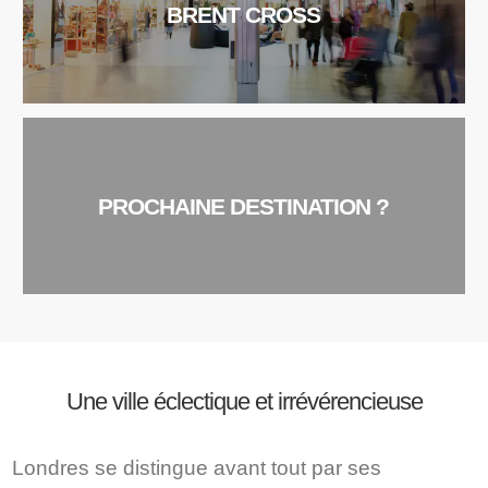
BRENT CROSS
PROCHAINE DESTINATION ?
Une ville éclectique et irrévérencieuse
Londres se distingue avant tout par ses