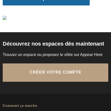
Découvrez nos espaces dès maintenant
Trouvez un espace ou proposez le vôtre sur Appear Here
CRÉER VOTRE COMPTE
Comment ça marche