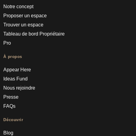
Notre concept
Proposer un espace
Trouver un espace
Tableau de bord Propriétaire
Pro
À propos
Appear Here
Ideas Fund
Nous rejoindre
Presse
FAQs
Découvrir
Blog