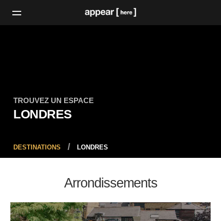
TROUVEZ UN ESPACE
LONDRES
DESTINATIONS
LONDRES
Arrondissements