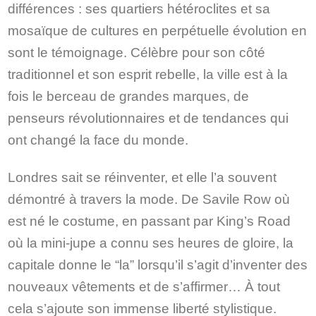
différences : ses quartiers hétéroclites et sa
mosaïque de cultures en perpétuelle évolution en
sont le témoignage. Célèbre pour son côté
traditionnel et son esprit rebelle, la ville est à la
fois le berceau de grandes marques, de
penseurs révolutionnaires et de tendances qui
ont changé la face du monde.
Londres sait se réinventer, et elle l’a souvent
démontré à travers la mode. De Savile Row où
est né le costume, en passant par King’s Road
où la mini-jupe a connu ses heures de gloire, la
capitale donne le “la” lorsqu’il s’agit d’inventer des
nouveaux vêtements et de s’affirmer… À tout
cela s’ajoute son immense liberté stylistique.