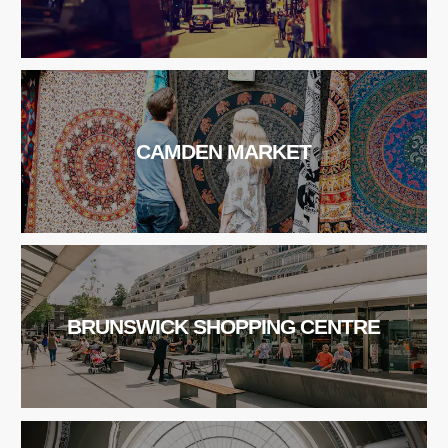
CAMDEN MARKET
BRUNSWICK SHOPPING CENTRE