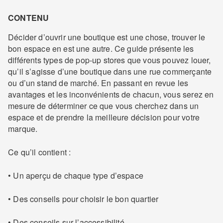
CONTENU
Décider d’ouvrir une boutique est une chose, trouver le
bon espace en est une autre. Ce guide présente les
différents types de pop-up stores que vous pouvez louer,
qu’il s’agisse d’une boutique dans une rue commerçante
ou d’un stand de marché. En passant en revue les
avantages et les inconvénients de chacun, vous serez en
mesure de déterminer ce que vous cherchez dans un
espace et de prendre la meilleure décision pour votre
marque.
Ce qu’il contient :
• Un aperçu de chaque type d’espace
• Des conseils pour choisir le bon quartier
• Des conseils sur l’accessibilité