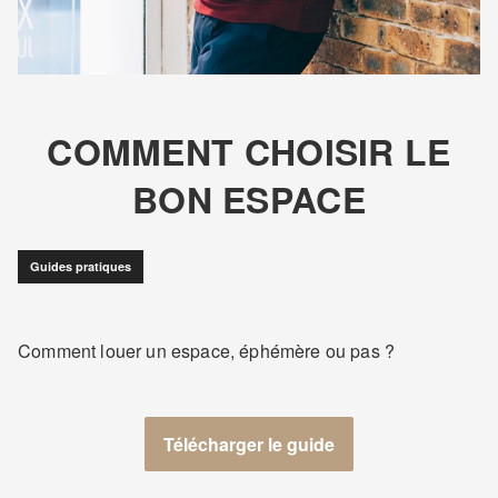
COMMENT CHOISIR LE
BON ESPACE
Guides pratiques
Comment louer un espace, éphémère ou pas ?
Télécharger le guide