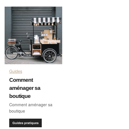
Guides
Comment
aménager sa
boutique
Comment aménager sa
boutique
Guides pratiques