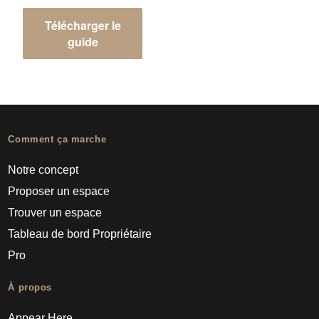
Télécharger le
guide
Comment ça marche
Notre concept
Proposer un espace
Trouver un espace
Tableau de bord Propriétaire
Pro
À propos
Appear Here