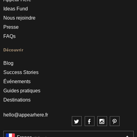
Ideas Fund
Nous rejoindre
Presse
FAQs
Découvrir
Blog
Success Stories
Événements
Guides pratiques
Destinations
hello@appearhere.fr