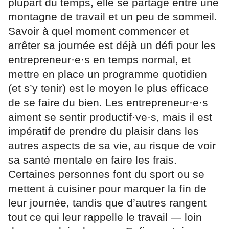
plupart du temps, elle se partage entre une
montagne de travail et un peu de sommeil.
Savoir à quel moment commencer et
arrêter sa journée est déjà un défi pour les
entrepreneur·e·s en temps normal, et
mettre en place un programme quotidien
(et s’y tenir) est le moyen le plus efficace
de se faire du bien. Les entrepreneur·e·s
aiment se sentir productif·ve·s, mais il est
impératif de prendre du plaisir dans les
autres aspects de sa vie, au risque de voir
sa santé mentale en faire les frais.
Certaines personnes font du sport ou se
mettent à cuisiner pour marquer la fin de
leur journée, tandis que d’autres rangent
tout ce qui leur rappelle le travail — loin