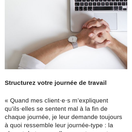
Structurez votre journée de travail
« Quand mes client·e·s m’expliquent
qu’ils·elles se sentent mal à la fin de
chaque journée, je leur demande toujours
à quoi ressemble leur journée-type : la