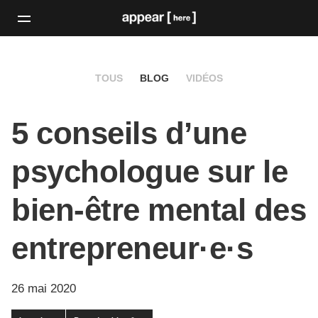
TOUS
BLOG
VIDÉOS
5 conseils d’une
psychologue sur le
bien-être mental des
entrepreneur·e·s
26 mai 2020