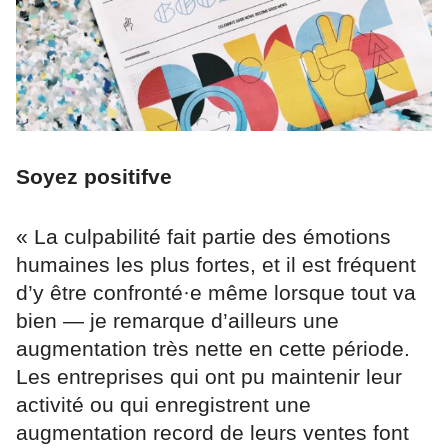
Soyez positifve
« La culpabilité fait partie des émotions
humaines les plus fortes, et il est fréquent
d’y être confronté·e même lorsque tout va
bien — je remarque d’ailleurs une
augmentation très nette en cette période.
Les entreprises qui ont pu maintenir leur
activité ou qui enregistrent une
augmentation record de leurs ventes font