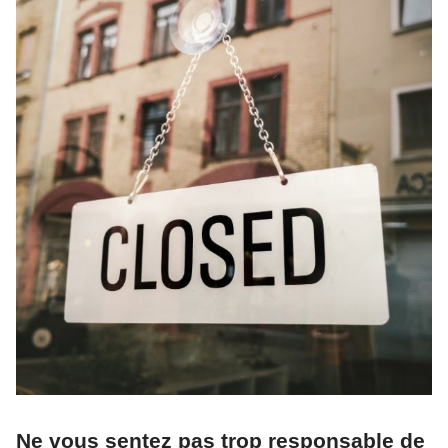
Ne vous sentez pas trop responsable de