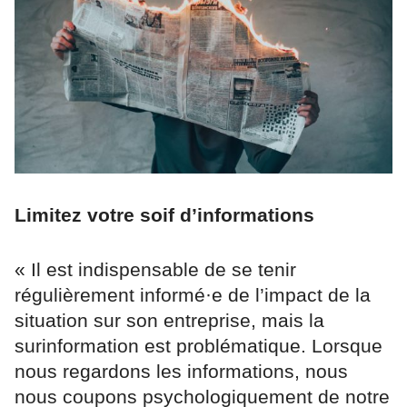
Limitez votre soif d’informations
« Il est indispensable de se tenir
régulièrement informé·e de l’impact de la
situation sur son entreprise, mais la
surinformation est problématique. Lorsque
nous regardons les informations, nous
nous coupons psychologiquement de notre