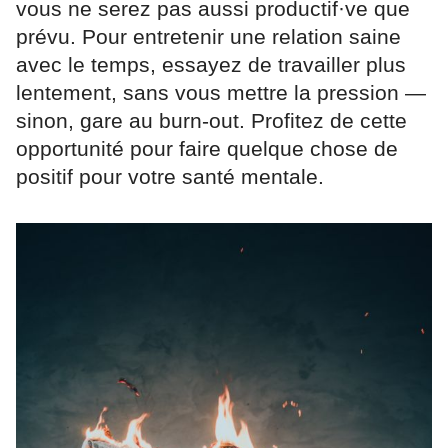
vous ne serez pas aussi productif·ve que
prévu. Pour entretenir une relation saine
avec le temps, essayez de travailler plus
lentement, sans vous mettre la pression —
sinon, gare au burn-out. Profitez de cette
opportunité pour faire quelque chose de
positif pour votre santé mentale.