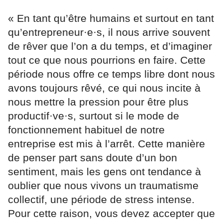
« En tant qu’être humains et surtout en tant
qu’entrepreneur·e·s, il nous arrive souvent
de rêver que l’on a du temps, et d’imaginer
tout ce que nous pourrions en faire. Cette
période nous offre ce temps libre dont nous
avons toujours rêvé, ce qui nous incite à
nous mettre la pression pour être plus
productif·ve·s, surtout si le mode de
fonctionnement habituel de notre
entreprise est mis à l’arrêt. Cette manière
de penser part sans doute d’un bon
sentiment, mais les gens ont tendance à
oublier que nous vivons un traumatisme
collectif, une période de stress intense.
Pour cette raison, vous devez accepter que