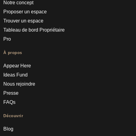
Notre concept
Proposer un espace
Trouver un espace
Tableau de bord Propriétaire
Pro
À propos
Appear Here
Ideas Fund
Nous rejoindre
Presse
FAQs
Découvrir
Blog