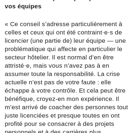
vos équipes
« Ce conseil s’adresse particulièrement à
celles et ceux qui ont été contraint·e·s de
licencier (une partie de) leur équipe — une
problématique qui affecte en particulier le
secteur hôtelier. Il est normal d’en être
attristé·e, mais vous n’avez pas à en
assumer toute la responsabilité. La crise
actuelle n’est pas de votre faute : elle
échappe à votre contrôle. Et cela peut être
bénéfique, croyez-en mon expérience. Il
m’est arrivé de coacher des personnes tout
juste licenciées et presque toutes en ont
profité pour se consacrer à des projets
personnels et à des carrières plus