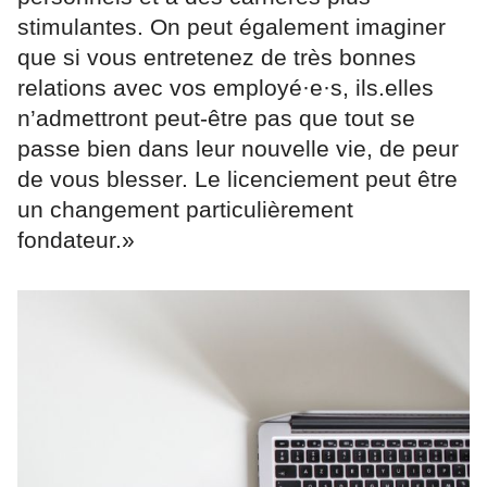
stimulantes. On peut également imaginer
que si vous entretenez de très bonnes
relations avec vos employé·e·s, ils.elles
n’admettront peut-être pas que tout se
passe bien dans leur nouvelle vie, de peur
de vous blesser. Le licenciement peut être
un changement particulièrement
fondateur.»