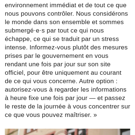
environnement immédiat et de tout ce que
nous pouvons contrôler. Nous considérons
le monde dans son ensemble et sommes
submergé·e·s par tout ce qui nous
échappe, ce qui se traduit par un stress
intense. Informez-vous plutôt des mesures
prises par le gouvernement en vous
rendant une fois par jour sur son site
officiel, pour être uniquement au courant
de ce qui vous concerne. Autre option :
autorisez-vous à regarder les informations
à heure fixe une fois par jour — et passez
le reste de la journée à vous concentrer sur
ce que vous pouvez maîtriser. »