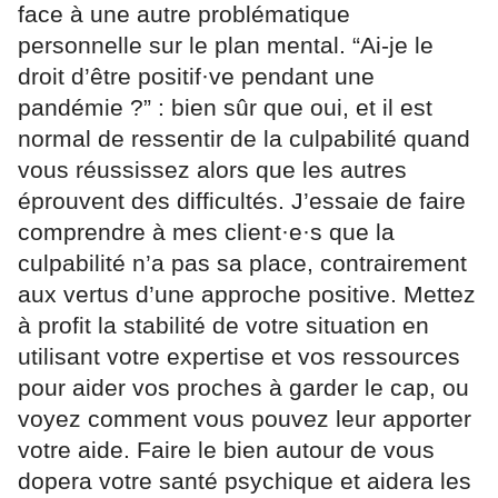
face à une autre problématique
personnelle sur le plan mental. “Ai-je le
droit d’être positif·ve pendant une
pandémie ?” : bien sûr que oui, et il est
normal de ressentir de la culpabilité quand
vous réussissez alors que les autres
éprouvent des difficultés. J’essaie de faire
comprendre à mes client·e·s que la
culpabilité n’a pas sa place, contrairement
aux vertus d’une approche positive. Mettez
à profit la stabilité de votre situation en
utilisant votre expertise et vos ressources
pour aider vos proches à garder le cap, ou
voyez comment vous pouvez leur apporter
votre aide. Faire le bien autour de vous
dopera votre santé psychique et aidera les