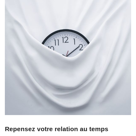
Repensez votre relation au temps