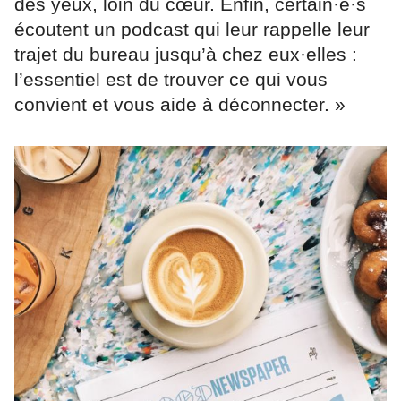
des yeux, loin du cœur. Enfin, certain·e·s
écoutent un podcast qui leur rappelle leur
trajet du bureau jusqu’à chez eux·elles :
l’essentiel est de trouver ce qui vous
convient et vous aide à déconnecter. »