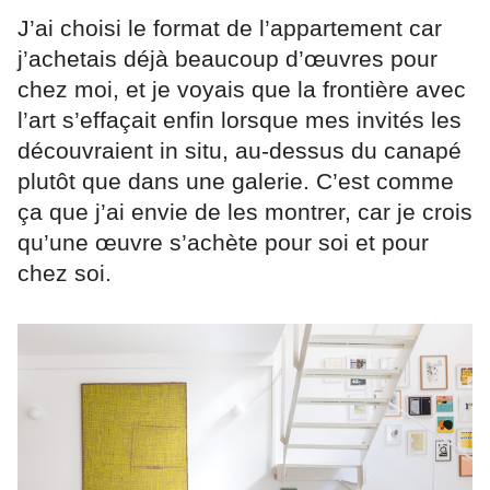
J’ai choisi le format de l’appartement car
j’achetais déjà beaucoup d’œuvres pour
chez moi, et je voyais que la frontière avec
l’art s’effaçait enfin lorsque mes invités les
découvraient in situ, au-dessus du canapé
plutôt que dans une galerie. C’est comme
ça que j’ai envie de les montrer, car je crois
qu’une œuvre s’achète pour soi et pour
chez soi.