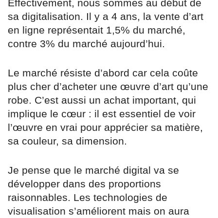
Effectivement, nous sommes au début de
sa digitalisation. Il y a 4 ans, la vente d’art
en ligne représentait 1,5% du marché,
contre 3% du marché aujourd’hui.
Le marché résiste d’abord car cela coûte
plus cher d’acheter une œuvre d’art qu’une
robe. C’est aussi un achat important, qui
implique le cœur : il est essentiel de voir
l’œuvre en vrai pour apprécier sa matière,
sa couleur, sa dimension.
Je pense que le marché digital va se
développer dans des proportions
raisonnables. Les technologies de
visualisation s’améliorent mais on aura