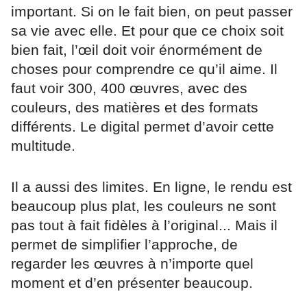
important. Si on le fait bien, on peut passer
sa vie avec elle. Et pour que ce choix soit
bien fait, l’œil doit voir énormément de
choses pour comprendre ce qu’il aime. Il
faut voir 300, 400 œuvres, avec des
couleurs, des matières et des formats
différents. Le digital permet d’avoir cette
multitude.
Il a aussi des limites. En ligne, le rendu est
beaucoup plus plat, les couleurs ne sont
pas tout à fait fidèles à l’original... Mais il
permet de simplifier l’approche, de
regarder les œuvres à n’importe quel
moment et d’en présenter beaucoup.