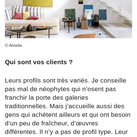
© Amelie
Qui sont vos clients ?
Leurs profils sont très variés. Je conseille
pas mal de néophytes qui n’osent pas
franchir la porte des galeries
traditionnelles. Mais j’accueille aussi des
gens qui achètent ailleurs et qui ont besoin
d’un peu de fraîcheur, d’œuvres
différentes. Il n’y a pas de profil type. Leur