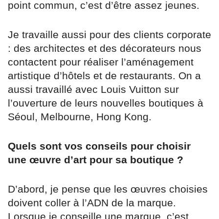
point commun, c’est d’être assez jeunes.
Je travaille aussi pour des clients corporate
: des architectes et des décorateurs nous
contactent pour réaliser l’aménagement
artistique d’hôtels et de restaurants. On a
aussi travaillé avec Louis Vuitton sur
l’ouverture de leurs nouvelles boutiques à
Séoul, Melbourne, Hong Kong.
Quels sont vos conseils pour choisir
une œuvre d’art pour sa boutique ?
D’abord, je pense que les œuvres choisies
doivent coller à l’ADN de la marque.
Lorsque je conseille une marque, c’est