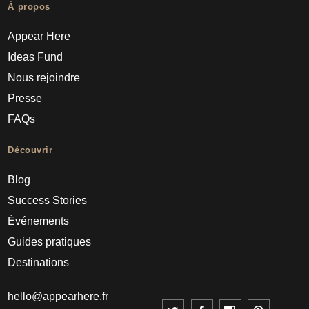
À propos
Appear Here
Ideas Fund
Nous rejoindre
Presse
FAQs
Découvrir
Blog
Success Stories
Événements
Guides pratiques
Destinations
hello@appearhere.fr