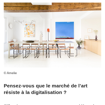
© Amelie
Pensez-vous que le marché de l’art
résiste à la digitalisation ?