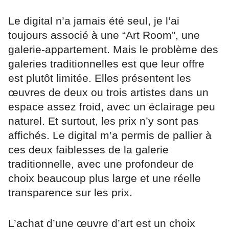
Le digital n’a jamais été seul, je l’ai
toujours associé à une “Art Room”, une
galerie-appartement. Mais le problème des
galeries traditionnelles est que leur offre
est plutôt limitée. Elles présentent les
œuvres de deux ou trois artistes dans un
espace assez froid, avec un éclairage peu
naturel. Et surtout, les prix n’y sont pas
affichés. Le digital m’a permis de pallier à
ces deux faiblesses de la galerie
traditionnelle, avec une profondeur de
choix beaucoup plus large et une réelle
transparence sur les prix.
L’achat d’une œuvre d’art est un choix