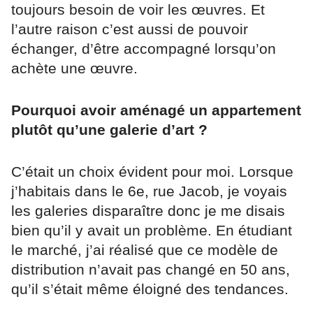
toujours besoin de voir les œuvres. Et
l’autre raison c’est aussi de pouvoir
échanger, d’être accompagné lorsqu’on
achète une œuvre.
Pourquoi avoir aménagé un appartement
plutôt qu’une galerie d’art ?
C’était un choix évident pour moi. Lorsque
j’habitais dans le 6e, rue Jacob, je voyais
les galeries disparaître donc je me disais
bien qu’il y avait un problème. En étudiant
le marché, j’ai réalisé que ce modèle de
distribution n’avait pas changé en 50 ans,
qu’il s’était même éloigné des tendances.