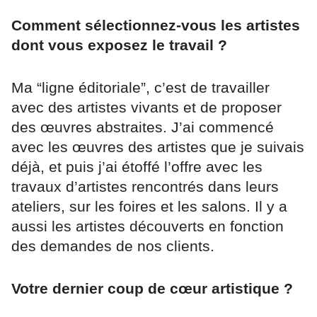
Comment sélectionnez-vous les artistes
dont vous exposez le travail ?
Ma “ligne éditoriale”, c’est de travailler
avec des artistes vivants et de proposer
des œuvres abstraites. J’ai commencé
avec les œuvres des artistes que je suivais
déjà, et puis j’ai étoffé l’offre avec les
travaux d’artistes rencontrés dans leurs
ateliers, sur les foires et les salons. Il y a
aussi les artistes découverts en fonction
des demandes de nos clients.
Votre dernier coup de cœur artistique ?