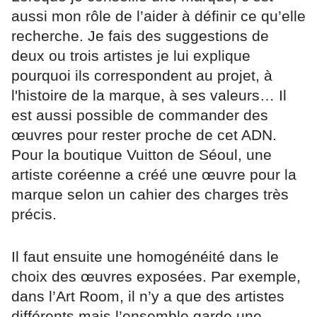
aussi mon rôle de l’aider à définir ce qu’elle
recherche. Je fais des suggestions de
deux ou trois artistes je lui explique
pourquoi ils correspondent au projet, à
l'histoire de la marque, à ses valeurs… Il
est aussi possible de commander des
œuvres pour rester proche de cet ADN.
Pour la boutique Vuitton de Séoul, une
artiste coréenne a créé une œuvre pour la
marque selon un cahier des charges très
précis.
Il faut ensuite une homogénéité dans le
choix des œuvres exposées. Par exemple,
dans l’Art Room, il n’y a que des artistes
différents mais l’ensemble garde une