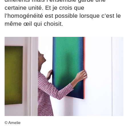
certaine unité. Et je crois que
l’homogénéité est possible lorsque c’est le
même œil qui choisit.
© Amelie