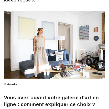
© Amelie
Vous avez ouvert votre galerie d’art en
ligne : comment expliquer ce choix ?