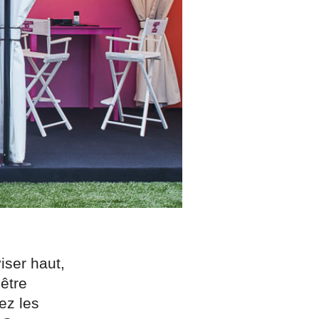
iser haut,
être
ez les