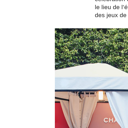
le lieu de l
des jeux de 