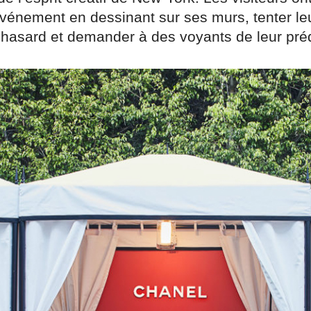
’événement en dessinant sur ses murs, tenter l
hasard et demander à des voyants de leur prédi