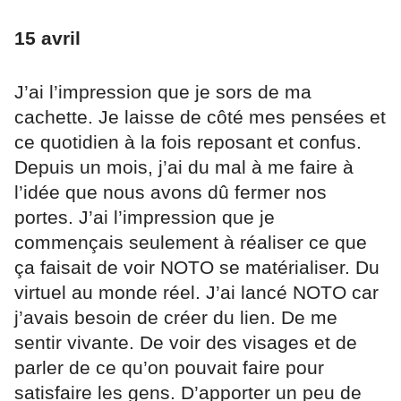
15 avril
J’ai l’impression que je sors de ma
cachette. Je laisse de côté mes pensées et
ce quotidien à la fois reposant et confus.
Depuis un mois, j’ai du mal à me faire à
l’idée que nous avons dû fermer nos
portes. J’ai l’impression que je
commençais seulement à réaliser ce que
ça faisait de voir NOTO se matérialiser. Du
virtuel au monde réel. J’ai lancé NOTO car
j’avais besoin de créer du lien. De me
sentir vivante. De voir des visages et de
parler de ce qu’on pouvait faire pour
satisfaire les gens. D’apporter un peu de