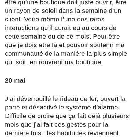
être qu’une boutique doit juste ouvrir, être
un rayon de soleil dans la semaine d’un
client. Voire même l’une des rares
interactions qu’il aurait eu au cours de
cette semaine ou de ce mois. Peut-être
que je dois être là et pouvoir soutenir ma
communauté de la manière la plus simple
qui soit, en rouvrant ma boutique.
20 mai
J’ai déverrouillé le rideau de fer, ouvert la
porte et désactivé le système d’alarme.
Difficile de croire que ça fait déjà plusieurs
mois que j’ai fait ces gestes pour la
dernière fois : les habitudes reviennent