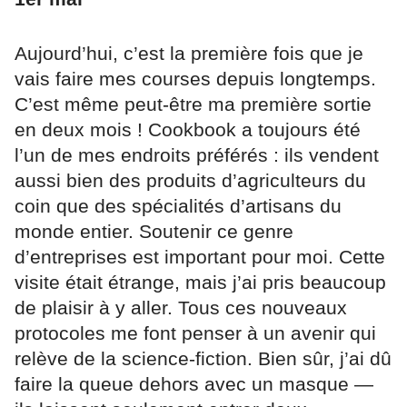
Aujourd’hui, c’est la première fois que je
vais faire mes courses depuis longtemps.
C’est même peut-être ma première sortie
en deux mois ! Cookbook a toujours été
l’un de mes endroits préférés : ils vendent
aussi bien des produits d’agriculteurs du
coin que des spécialités d’artisans du
monde entier. Soutenir ce genre
d’entreprises est important pour moi. Cette
visite était étrange, mais j’ai pris beaucoup
de plaisir à y aller. Tous ces nouveaux
protocoles me font penser à un avenir qui
relève de la science-fiction. Bien sûr, j’ai dû
faire la queue dehors avec un masque —