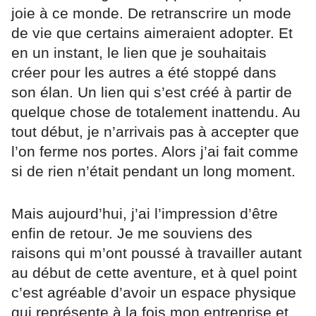
joie à ce monde. De retranscrire un mode
de vie que certains aimeraient adopter. Et
en un instant, le lien que je souhaitais
créer pour les autres a été stoppé dans
son élan. Un lien qui s’est créé à partir de
quelque chose de totalement inattendu. Au
tout début, je n’arrivais pas à accepter que
l’on ferme nos portes. Alors j’ai fait comme
si de rien n’était pendant un long moment.
Mais aujourd’hui, j’ai l’impression d’être
enfin de retour. Je me souviens des
raisons qui m’ont poussé à travailler autant
au début de cette aventure, et à quel point
c’est agréable d’avoir un espace physique
qui représente à la fois mon entreprise et