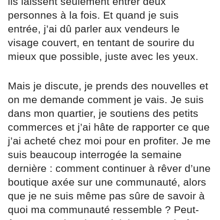
ils laissent seulement entrer deux
personnes à la fois. Et quand je suis
entrée, j’ai dû parler aux vendeurs le
visage couvert, en tentant de sourire du
mieux que possible, juste avec les yeux.
Mais je discute, je prends des nouvelles et
on me demande comment je vais. Je suis
dans mon quartier, je soutiens des petits
commerces et j’ai hâte de rapporter ce que
j’ai acheté chez moi pour en profiter. Je me
suis beaucoup interrogée la semaine
dernière : comment continuer à rêver d’une
boutique axée sur une communauté, alors
que je ne suis même pas sûre de savoir à
quoi ma communauté ressemble ? Peut-