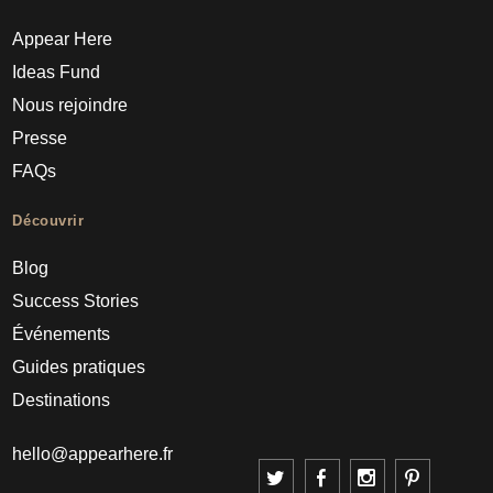
Appear Here
Ideas Fund
Nous rejoindre
Presse
FAQs
Découvrir
Blog
Success Stories
Événements
Guides pratiques
Destinations
hello@appearhere.fr