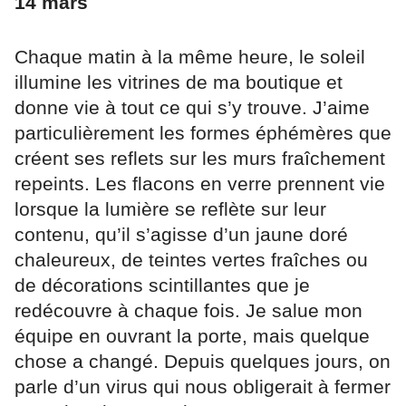
14 mars
Chaque matin à la même heure, le soleil
illumine les vitrines de ma boutique et
donne vie à tout ce qui s’y trouve. J’aime
particulièrement les formes éphémères que
créent ses reflets sur les murs fraîchement
repeints. Les flacons en verre prennent vie
lorsque la lumière se reflète sur leur
contenu, qu’il s’agisse d’un jaune doré
chaleureux, de teintes vertes fraîches ou
de décorations scintillantes que je
redécouvre à chaque fois. Je salue mon
équipe en ouvrant la porte, mais quelque
chose a changé. Depuis quelques jours, on
parle d’un virus qui nous obligerait à fermer