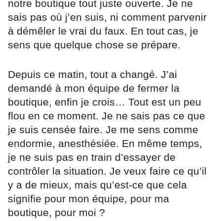
notre boutique tout juste ouverte. Je ne
sais pas où j’en suis, ni comment parvenir
à démêler le vrai du faux. En tout cas, je
sens que quelque chose se prépare.
Depuis ce matin, tout a changé. J’ai
demandé à mon équipe de fermer la
boutique, enfin je crois… Tout est un peu
flou en ce moment. Je ne sais pas ce que
je suis censée faire. Je me sens comme
endormie, anesthésiée. En même temps,
je ne suis pas en train d’essayer de
contrôler la situation. Je veux faire ce qu’il
y a de mieux, mais qu’est-ce que cela
signifie pour mon équipe, pour ma
boutique, pour moi ?