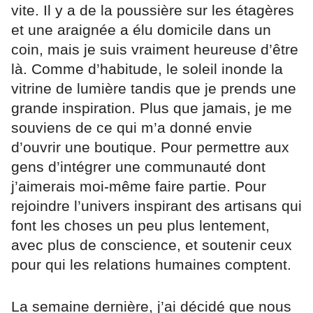
vite. Il y a de la poussière sur les étagères
et une araignée a élu domicile dans un
coin, mais je suis vraiment heureuse d’être
là. Comme d’habitude, le soleil inonde la
vitrine de lumière tandis que je prends une
grande inspiration. Plus que jamais, je me
souviens de ce qui m’a donné envie
d’ouvrir une boutique. Pour permettre aux
gens d’intégrer une communauté dont
j’aimerais moi-même faire partie. Pour
rejoindre l’univers inspirant des artisans qui
font les choses un peu plus lentement,
avec plus de conscience, et soutenir ceux
pour qui les relations humaines comptent.
La semaine dernière, j’ai décidé que nous