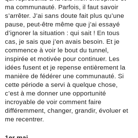
ma communauté. Parfois, il faut savoir
s’arrêter. J’ai sans doute fait plus qu’une
pause, peut-être même que j’ai essayé
d’ignorer la situation : qui sait ! En tous
cas, je sais que j’en avais besoin. Et je
commence à voir le bout du tunnel,
inspirée et motivée pour continuer. Les
idées fusent et je repense entièrement la
manière de fédérer une communauté. Si
cette période a servi à quelque chose,
c’est à me donner une opportunité
incroyable de voir comment faire
différemment, changer, grandir, évoluer et
me recentrer.
1er mai