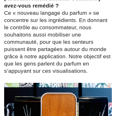
avez-vous remédié ?
Ce « nouveau langage du parfum » se
concentre sur les ingrédients. En donnant
le contrôle au consommateur, nous
souhaitons aussi mobiliser une
communauté, pour que les senteurs
puissent être partagées autour du monde
grâce à notre application. Notre objectif est
que les gens parlent du parfum en
s’appuyant sur ces visualisations.