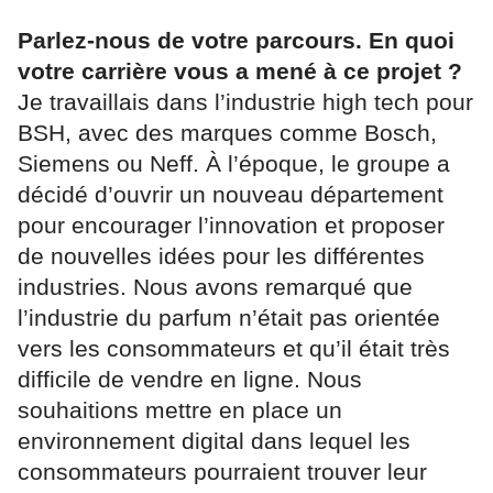
Parlez-nous de votre parcours. En quoi
votre carrière vous a mené à ce projet ?
Je travaillais dans l’industrie high tech pour
BSH, avec des marques comme Bosch,
Siemens ou Neff. À l’époque, le groupe a
décidé d’ouvrir un nouveau département
pour encourager l’innovation et proposer
de nouvelles idées pour les différentes
industries. Nous avons remarqué que
l’industrie du parfum n’était pas orientée
vers les consommateurs et qu’il était très
difficile de vendre en ligne. Nous
souhaitions mettre en place un
environnement digital dans lequel les
consommateurs pourraient trouver leur