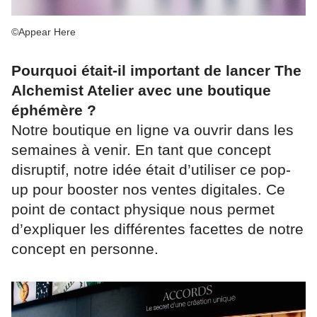
©Appear Here
Pourquoi était-il important de lancer The
Alchemist Atelier avec une boutique
éphémère ?
Notre boutique en ligne va ouvrir dans les
semaines à venir. En tant que concept
disruptif, notre idée était d’utiliser ce pop-
up pour booster nos ventes digitales. Ce
point de contact physique nous permet
d’expliquer les différentes facettes de notre
concept en personne.