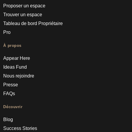
Proposer un espace
Trouver un espace
Tableau de bord Propriétaire
Pro
À propos
Appear Here
Ideas Fund
Nous rejoindre
Presse
FAQs
Découvrir
Blog
Success Stories