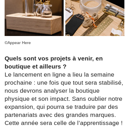
©Appear Here
Quels sont vos projets à venir, en
boutique et ailleurs ?
Le lancement en ligne a lieu la semaine
prochaine : une fois que tout sera stabilisé,
nous devrons analyser la boutique
physique et son impact. Sans oublier notre
expansion, qui pourra se traduire par des
partenariats avec des grandes marques.
Cette année sera celle de l’apprentissage !