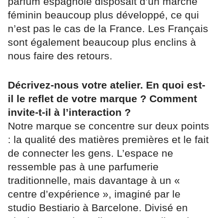
parfum espagnole disposait d’un marché
féminin beaucoup plus développé, ce qui
n’est pas le cas de la France. Les Français
sont également beaucoup plus enclins à
nous faire des retours.
Décrivez-nous votre atelier. En quoi est-
il le reflet de votre marque ? Comment
invite-t-il à l’interaction ?
Notre marque se concentre sur deux points
: la qualité des matières premières et le fait
de connecter les gens. L’espace ne
ressemble pas à une parfumerie
traditionnelle, mais davantage à un «
centre d’expérience », imaginé par le
studio Bestiario à Barcelone. Divisé en