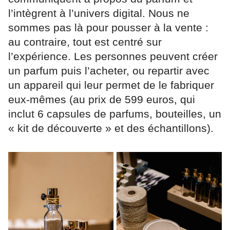
l’intègrent à l’univers digital. Nous ne
sommes pas là pour pousser à la vente :
au contraire, tout est centré sur
l’expérience. Les personnes peuvent créer
un parfum puis l’acheter, ou repartir avec
un appareil qui leur permet de le fabriquer
eux-mêmes (au prix de 599 euros, qui
inclut 6 capsules de parfums, bouteilles, un
« kit de découverte » et des échantillons).