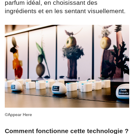
parfum idéal, en choisissant des
ingrédients et en les sentant visuellement.
©Appear Here
Comment fonctionne cette technologie ?