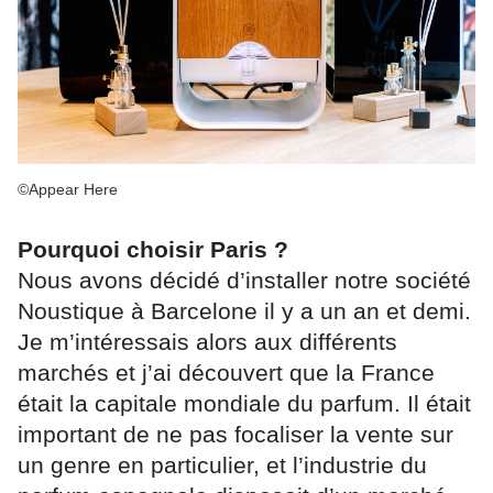
©Appear Here
Pourquoi choisir Paris ?
Nous avons décidé d’installer notre société
Noustique à Barcelone il y a un an et demi.
Je m’intéressais alors aux différents
marchés et j’ai découvert que la France
était la capitale mondiale du parfum. Il était
important de ne pas focaliser la vente sur
un genre en particulier, et l’industrie du