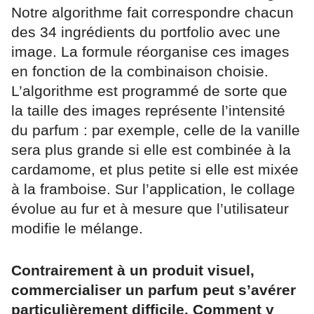
Notre algorithme fait correspondre chacun
des 34 ingrédients du portfolio avec une
image. La formule réorganise ces images
en fonction de la combinaison choisie.
L’algorithme est programmé de sorte que
la taille des images représente l’intensité
du parfum : par exemple, celle de la vanille
sera plus grande si elle est combinée à la
cardamome, et plus petite si elle est mixée
à la framboise. Sur l’application, le collage
évolue au fur et à mesure que l’utilisateur
modifie le mélange.
Contrairement à un produit visuel,
commercialiser un parfum peut s’avérer
particulièrement difficile. Comment y