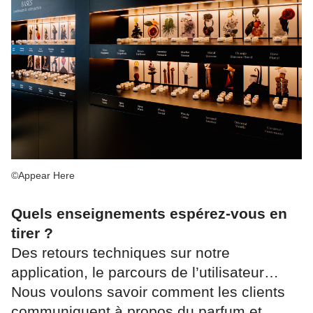
©Appear Here
Quels enseignements espérez-vous en
tirer ?
Des retours techniques sur notre
application, le parcours de l’utilisateur…
Nous voulons savoir comment les clients
communiquent à propos du parfum et