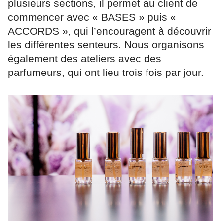
plusieurs sections, il permet au client de
commencer avec « BASES » puis «
ACCORDS », qui l’encouragent à découvrir
les différentes senteurs. Nous organisons
également des ateliers avec des
parfumeurs, qui ont lieu trois fois par jour.