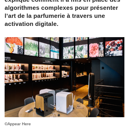
algorithmes complexes pour présenter
l’art de la parfumerie à travers une
activation digitale.
©Appear Here