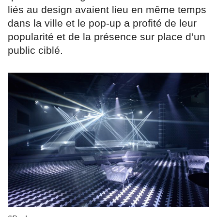
liés au design avaient lieu en même temps
dans la ville et le pop-up a profité de leur
popularité et de la présence sur place d’un
public ciblé.