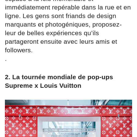
immédiatement repérable dans la rue et en
ligne. Les gens sont friands de design
marquants et photogéniques, proposez-
leur de belles expériences qu’ils
partageront ensuite avec leurs amis et
followers.
.
2. La tournée mondiale de pop-ups
Supreme x Louis Vuitton