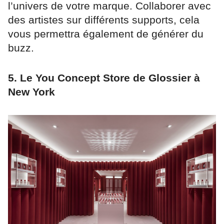
l’univers de votre marque. Collaborer avec
des artistes sur différents supports, cela
vous permettra également de générer du
buzz.
5. Le You Concept Store de Glossier à
New York