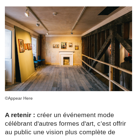
©Appear Here
A retenir :
créer un événement mode
célébrant d'autres formes d'art, c’est offrir
au public une vision plus complète de