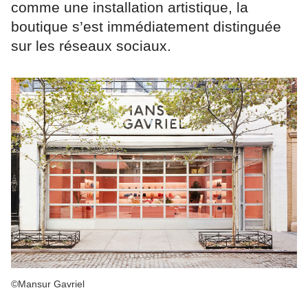
comme une installation artistique, la
boutique s’est immédiatement distinguée
sur les réseaux sociaux.
©Mansur Gavriel