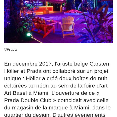
©Prada
En décembre 2017, l'artiste belge Carsten
Höller et Prada ont collaboré sur un projet
unique : Höller a créé deux boîtes de nuit
éclairées au néon au sein de la foire d’art
Art Basel à Miami. L’ouverture de ce «
Prada Double Club » coïncidait avec celle
du magasin de la marque à Miami, dans le
quartier du design. D'autres événements