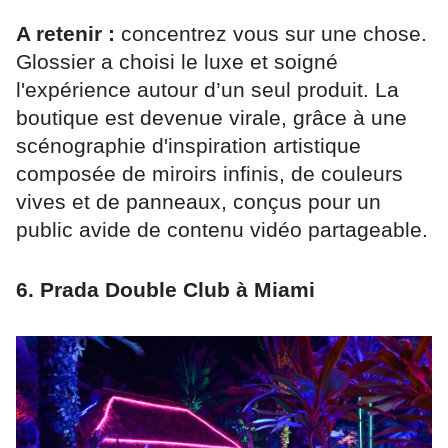
A retenir :
concentrez vous sur une chose.
Glossier a choisi le luxe et soigné
l'expérience autour d’un seul produit. La
boutique est devenue virale, grâce à une
scénographie d'inspiration artistique
composée de miroirs infinis, de couleurs
vives et de panneaux, conçus pour un
public avide de contenu vidéo partageable.
6. Prada Double Club à Miami