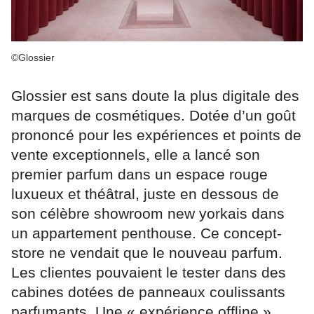
©Glossier
Glossier est sans doute la plus digitale des
marques de cosmétiques. Dotée d’un goût
prononcé pour les expériences et points de
vente exceptionnels, elle a lancé son
premier parfum dans un espace rouge
luxueux et théâtral, juste en dessous de
son célèbre showroom new yorkais dans
un appartement penthouse. Ce concept-
store ne vendait que le nouveau parfum.
Les clientes pouvaient le tester dans des
cabines dotées de panneaux coulissants
parfumants. Une « expérience offline »