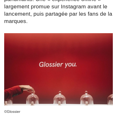
largement promue sur Instagram avant le
lancement, puis partagée par les fans de la
marques.
©Glossier