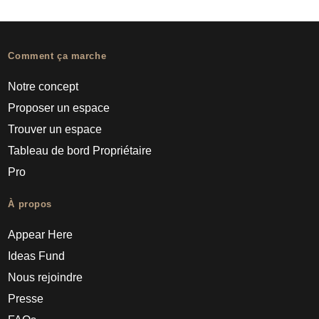
Comment ça marche
Notre concept
Proposer un espace
Trouver un espace
Tableau de bord Propriétaire
Pro
À propos
Appear Here
Ideas Fund
Nous rejoindre
Presse