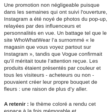
Une promotion non négligeable puisque
dans les semaines qui ont suivi l'ouverture,
Instagram a été noyé de photos du pop-up,
relayées par des influenceurs et
personnalités en vue. Un battage tel que le
site WhoWhatWear l’a surnommé « le
magasin que vous voyez partout sur
Instagram », tandis que Vogue confirmait
qu’il méritait toute l’attention reçue. Les
produits étaient présentés par couleur et
tous les visiteurs - acheteurs ou non -
pouvaient créer leur propre bouquet de
fleurs : une raison de plus d’y aller.
A retenir :
le thème coloré a rendu cet
espace à la fois mémorable et