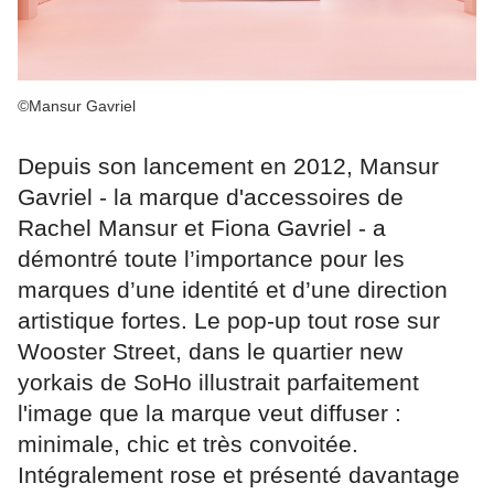
©Mansur Gavriel
Depuis son lancement en 2012, Mansur
Gavriel - la marque d'accessoires de
Rachel Mansur et Fiona Gavriel - a
démontré toute l’importance pour les
marques d’une identité et d’une direction
artistique fortes. Le pop-up tout rose sur
Wooster Street, dans le quartier new
yorkais de SoHo illustrait parfaitement
l'image que la marque veut diffuser :
minimale, chic et très convoitée.
Intégralement rose et présenté davantage