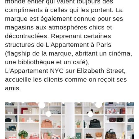
monde entier qui valent toujours des
compliments à celles qui les portent. La
marque est également connue pour ses
magasins aux atmosphères chics et
décontractées. Reprenant certaines
structures de L'Appartement à Paris
(flagship de la marque, abritant un cinéma,
une bibliothèque et un café),
L’Appartement NYC sur Elizabeth Street,
accueille les clients comme on reçoit ses
amis.