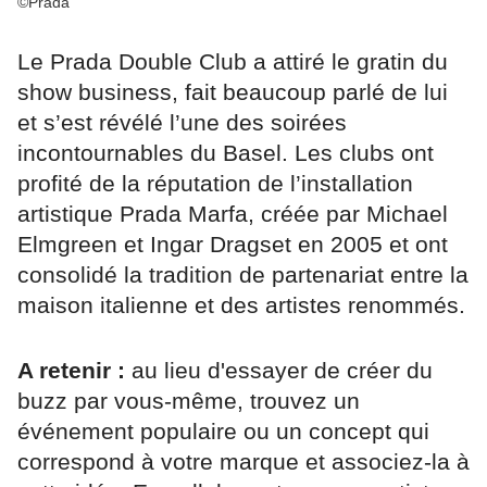
©Prada
Le Prada Double Club a attiré le gratin du
show business, fait beaucoup parlé de lui
et s’est révélé l’une des soirées
incontournables du Basel. Les clubs ont
profité de la réputation de l’installation
artistique Prada Marfa, créée par Michael
Elmgreen et Ingar Dragset en 2005 et ont
consolidé la tradition de partenariat entre la
maison italienne et des artistes renommés.
A retenir :
au lieu d'essayer de créer du
buzz par vous-même, trouvez un
événement populaire ou un concept qui
correspond à votre marque et associez-la à