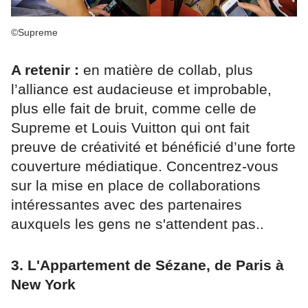
©Supreme
A retenir :
en matière de collab, plus
l’alliance est audacieuse et improbable,
plus elle fait de bruit, comme celle de
Supreme et Louis Vuitton qui ont fait
preuve de créativité et bénéficié d’une forte
couverture médiatique. Concentrez-vous
sur la mise en place de collaborations
intéressantes avec des partenaires
auxquels les gens ne s'attendent pas..
3. L'Appartement de Sézane, de Paris à
New York