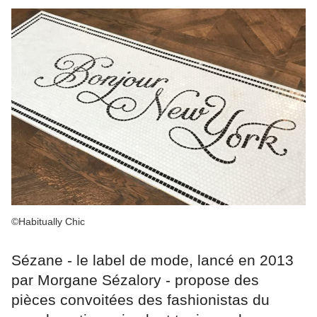
©Habitually Chic
Sézane - le label de mode, lancé en 2013
par Morgane Sézalory - propose des
pièces convoitées des fashionistas du