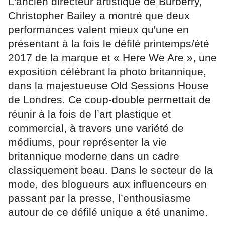
L'ancien directeur artistique de Burberry,
Christopher Bailey a montré que deux
performances valent mieux qu'une en
présentant à la fois le défilé printemps/été
2017 de la marque et « Here We Are », une
exposition célébrant la photo britannique,
dans la majestueuse Old Sessions House
de Londres. Ce coup-double permettait de
réunir à la fois de l’art plastique et
commercial, à travers une variété de
médiums, pour représenter la vie
britannique moderne dans un cadre
classiquement beau. Dans le secteur de la
mode, des blogueurs aux influenceurs en
passant par la presse, l’enthousiasme
autour de ce défilé unique a été unanime.