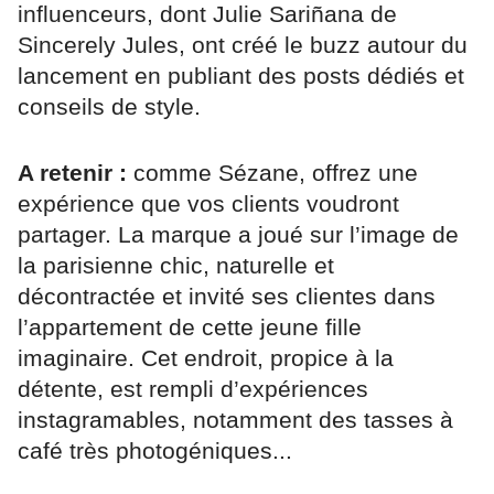
influenceurs, dont Julie Sariñana de
Sincerely Jules, ont créé le buzz autour du
lancement en publiant des posts dédiés et
conseils de style.
A retenir :
comme Sézane, offrez une
expérience que vos clients voudront
partager. La marque a joué sur l’image de
la parisienne chic, naturelle et
décontractée et invité ses clientes dans
l’appartement de cette jeune fille
imaginaire. Cet endroit, propice à la
détente, est rempli d’expériences
instagramables, notamment des tasses à
café très photogéniques...