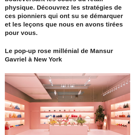
physique. Découvrez les stratégies de
ces pionniers qui ont su se démarquer
et les leçons que nous en avons tirées
pour vous.
Le pop-up rose millénial de Mansur
Gavriel à New York