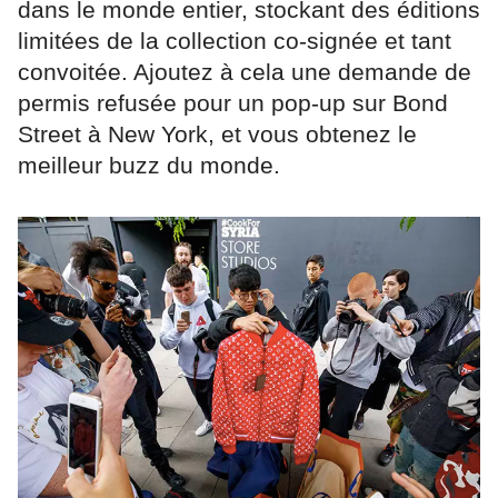
dans le monde entier, stockant des éditions
limitées de la collection co-signée et tant
convoitée. Ajoutez à cela une demande de
permis refusée pour un pop-up sur Bond
Street à New York, et vous obtenez le
meilleur buzz du monde.