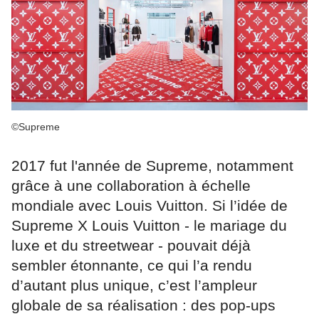
©Supreme
2017 fut l'année de Supreme, notamment
grâce à une collaboration à échelle
mondiale avec Louis Vuitton. Si l’idée de
Supreme X Louis Vuitton - le mariage du
luxe et du streetwear - pouvait déjà
sembler étonnante, ce qui l’a rendu
d’autant plus unique, c’est l’ampleur
globale de sa réalisation : des pop-ups