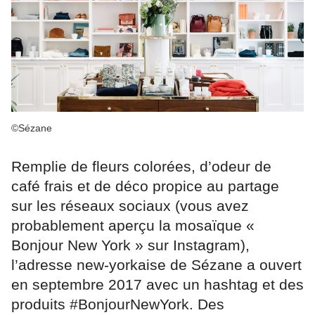
©Sézane
Remplie de fleurs colorées, d’odeur de
café frais et de déco propice au partage
sur les réseaux sociaux (vous avez
probablement aperçu la mosaïque «
Bonjour New York » sur Instagram),
l’adresse new-yorkaise de Sézane a ouvert
en septembre 2017 avec un hashtag et des
produits #BonjourNewYork. Des