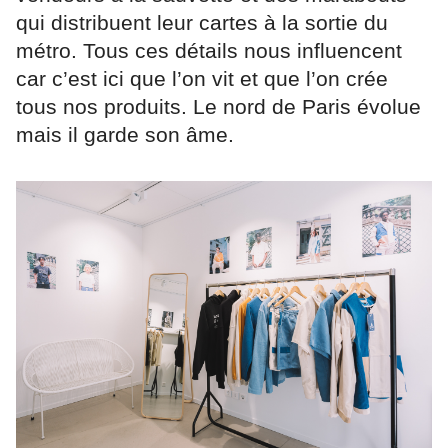
qui distribuent leur cartes à la sortie du
métro. Tous ces détails nous influencent
car c’est ici que l’on vit et que l’on crée
tous nos produits. Le nord de Paris évolue
mais il garde son âme.