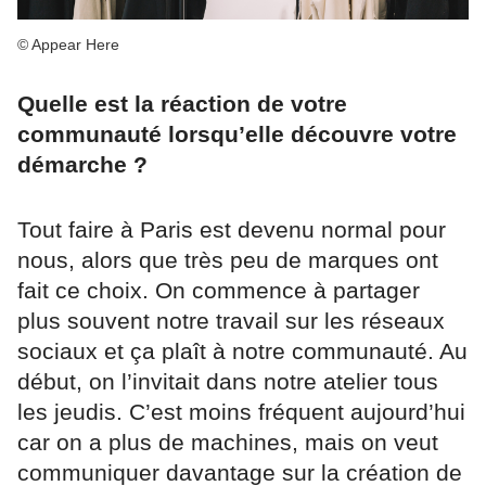
© Appear Here
Quelle est la réaction de votre
communauté lorsqu’elle découvre votre
démarche ?
Tout faire à Paris est devenu normal pour
nous, alors que très peu de marques ont
fait ce choix. On commence à partager
plus souvent notre travail sur les réseaux
sociaux et ça plaît à notre communauté. Au
début, on l’invitait dans notre atelier tous
les jeudis. C’est moins fréquent aujourd’hui
car on a plus de machines, mais on veut
communiquer davantage sur la création de