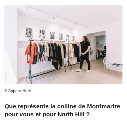
© Appear Here
Que représente la colline de Montmartre
pour vous et pour North Hill ?