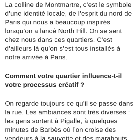
La colline de Montmartre, c’est le symbole
d’une identité locale, de l’esprit du nord de
Paris qui nous a beaucoup inspirés
lorsqu’on a lancé North Hill. On se sent
chez nous dans ces quartiers. C’est
d’ailleurs là qu’on s’est tous installés à
notre arrivée à Paris.
Comment votre quartier influence-t-il
votre processus créatif ?
On regarde toujours ce qu’il se passe dans
la rue. Les ambiances sont très diverses :
les gens sortent à Pigalle, à quelques
minutes de Barbès où l’on croise des
vendeurs à la sauvette et des marabouts