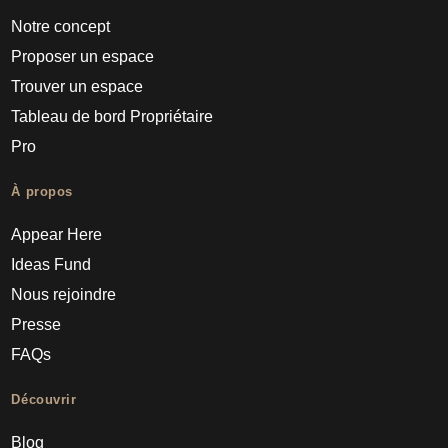
Notre concept
Proposer un espace
Trouver un espace
Tableau de bord Propriétaire
Pro
À propos
Appear Here
Ideas Fund
Nous rejoindre
Presse
FAQs
Découvrir
Blog