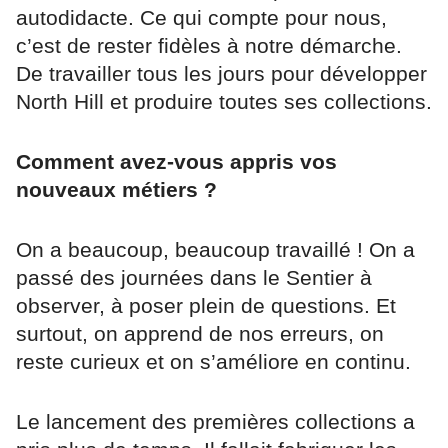
autodidacte. Ce qui compte pour nous,
c’est de rester fidèles à notre démarche.
De travailler tous les jours pour développer
North Hill et produire toutes ses collections.
Comment avez-vous appris vos
nouveaux métiers ?
On a beaucoup, beaucoup travaillé ! On a
passé des journées dans le Sentier à
observer, à poser plein de questions. Et
surtout, on apprend de nos erreurs, on
reste curieux et on s’améliore en continu.
Le lancement des premières collections a