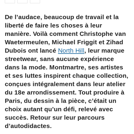
De l’audace, beaucoup de travail et la
liberté de faire les choses à leur
manière. Voilà comment Christophe van
Waetermeulen, Michael Friggit et Zihad
Dubois ont lancé
North Hill
, leur marque
streetwear, sans aucune expérience
dans la mode. Montmartre, ses artistes
et ses luttes inspirent chaque collection,
conçues intégralement dans leur atelier
du 18e arrondissement. Tout produire à
Paris, du dessin à la pièce, c’était un
choix autant qu’un défi, relevé avec
succès. Retour sur leur parcours
d’autodidactes.