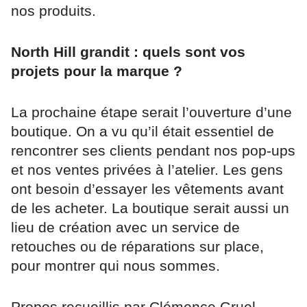
nos produits.
North Hill grandit : quels sont vos
projets pour la marque ?
La prochaine étape serait l’ouverture d’une
boutique. On a vu qu’il était essentiel de
rencontrer ses clients pendant nos pop-ups
et nos ventes privées à l’atelier. Les gens
ont besoin d’essayer les vêtements avant
de les acheter. La boutique serait aussi un
lieu de création avec un service de
retouches ou de réparations sur place,
pour montrer qui nous sommes.
Propos recueillis par Clémence Gruel