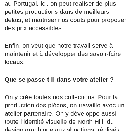
au Portugal. Ici, on peut réaliser de plus
petites productions dans de meilleurs
délais, et maîtriser nos coûts pour proposer
des prix accessibles.
Enfin, on veut que notre travail serve à
maintenir et à développer des savoir-faire
locaux.
Que se passe-t-il dans votre atelier ?
On y crée toutes nos collections. Pour la
production des pièces, on travaille avec un
atelier partenaire. On y développe aussi
toute l’identité visuelle de North Hill, du
design graphique aux shootings, réalisés