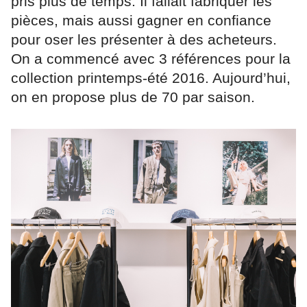
pris plus de temps. Il fallait fabriquer les
pièces, mais aussi gagner en confiance
pour oser les présenter à des acheteurs.
On a commencé avec 3 références pour la
collection printemps-été 2016. Aujourd’hui,
on en propose plus de 70 par saison.