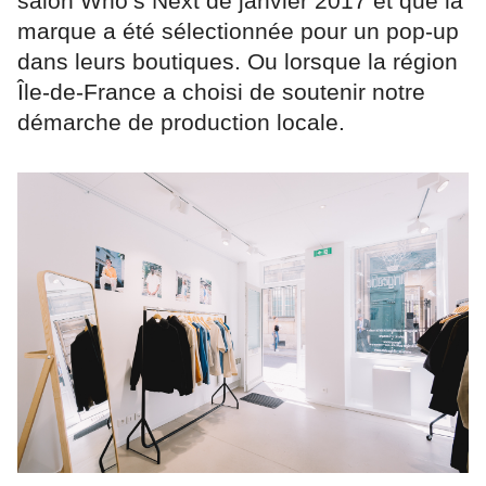
salon Who’s Next de janvier 2017 et que la
marque a été sélectionnée pour un pop-up
dans leurs boutiques. Ou lorsque la région
Île-de-France a choisi de soutenir notre
démarche de production locale.