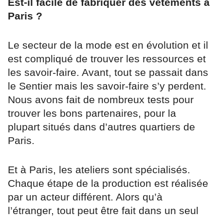
Est-il facile de fabriquer des vêtements à
Paris ?
Le secteur de la mode est en évolution et il
est compliqué de trouver les ressources et
les savoir-faire. Avant, tout se passait dans
le Sentier mais les savoir-faire s’y perdent.
Nous avons fait de nombreux tests pour
trouver les bons partenaires, pour la
plupart situés dans d’autres quartiers de
Paris.
Et à Paris, les ateliers sont spécialisés.
Chaque étape de la production est réalisée
par un acteur différent. Alors qu’à
l’étranger, tout peut être fait dans un seul