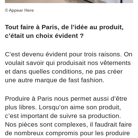
© Appear Here
Tout faire à Paris, de l’idée au produit,
c’était un choix évident ?
C’est devenu évident pour trois raisons. On
voulait savoir qui produisait nos vêtements
et dans quelles conditions, ne pas créer
une autre marque de fast fashion.
Produire à Paris nous permet aussi d’être
plus libres. Lorsqu’on aime son produit,
c’est important de suivre sa production.
Nos pièces sont complexes, il faudrait faire
de nombreux compromis pour les produire