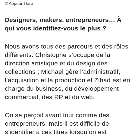
© Appear Here
Designers, makers, entrepreneurs… À
qui vous identifiez-vous le plus ?
Nous avons tous des parcours et des rôles
différents. Christophe s’occupe de la
direction artistique et du design des
collections ; Michael gère l’administratif,
l’acquisition et la production et Zihad est en
charge du business, du développement
commercial, des RP et du web.
On se perçoit avant tout comme des
entrepreneurs, mais il est difficile de
s’identifier à ces titres lorsqu’on est