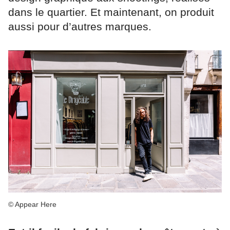
dans le quartier. Et maintenant, on produit
aussi pour d’autres marques.
© Appear Here