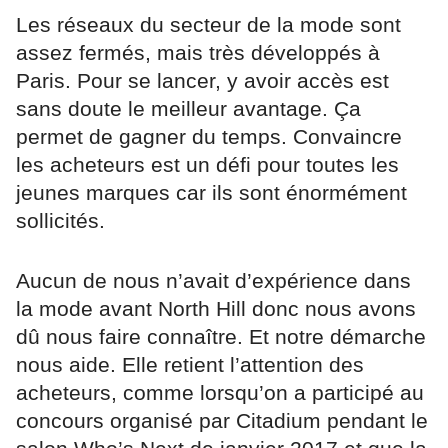
Les réseaux du secteur de la mode sont
assez fermés, mais très développés à
Paris. Pour se lancer, y avoir accès est
sans doute le meilleur avantage. Ça
permet de gagner du temps. Convaincre
les acheteurs est un défi pour toutes les
jeunes marques car ils sont énormément
sollicités.
Aucun de nous n’avait d’expérience dans
la mode avant North Hill donc nous avons
dû nous faire connaître. Et notre démarche
nous aide. Elle retient l’attention des
acheteurs, comme lorsqu’on a participé au
concours organisé par Citadium pendant le