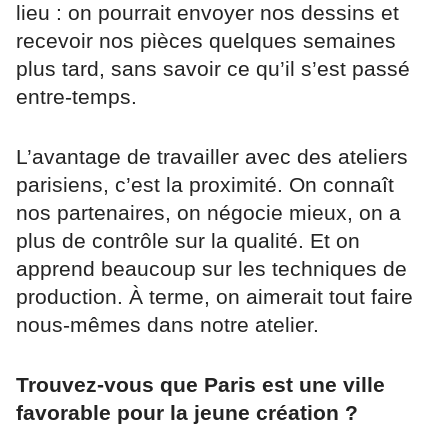
lieu : on pourrait envoyer nos dessins et
recevoir nos pièces quelques semaines
plus tard, sans savoir ce qu’il s’est passé
entre-temps.
L’avantage de travailler avec des ateliers
parisiens, c’est la proximité. On connaît
nos partenaires, on négocie mieux, on a
plus de contrôle sur la qualité. Et on
apprend beaucoup sur les techniques de
production. À terme, on aimerait tout faire
nous-mêmes dans notre atelier.
Trouvez-vous que Paris est une ville
favorable pour la jeune création ?