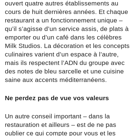
ouvert quatre autres établissements au
cours de huit dernières années. Et chaque
restaurant a un fonctionnement unique –
qu’il s’agisse d’un service assis, de plats à
emporter ou d’un café dans les célèbres
Milk Studios. La décoration et les concepts
culinaires varient d’un espace à l’autre,
mais ils respectent l’ADN du groupe avec
des notes de bleu sarcelle et une cuisine
saine aux accents méditerranéens.
Ne perdez pas de vue vos valeurs
Un autre conseil important – dans la
restauration et ailleurs – est de ne pas
oublier ce qui compte pour vous et les