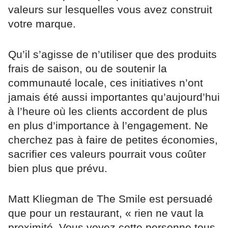
valeurs sur lesquelles vous avez construit
votre marque.
Qu’il s’agisse de n’utiliser que des produits
frais de saison, ou de soutenir la
communauté locale, ces initiatives n’ont
jamais été aussi importantes qu’aujourd’hui
à l’heure où les clients accordent de plus
en plus d’importance à l’engagement. Ne
cherchez pas à faire de petites économies,
sacrifier ces valeurs pourrait vous coûter
bien plus que prévu.
Matt Kliegman de The Smile est persuadé
que pour un restaurant, « rien ne vaut la
proximité. Vous voyez cette personne tous