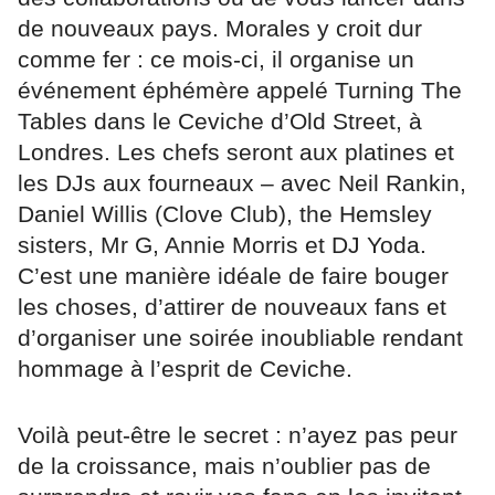
de nouveaux pays. Morales y croit dur
comme fer : ce mois-ci, il organise un
événement éphémère appelé Turning The
Tables dans le Ceviche d’Old Street, à
Londres. Les chefs seront aux platines et
les DJs aux fourneaux – avec Neil Rankin,
Daniel Willis (Clove Club), the Hemsley
sisters, Mr G, Annie Morris et DJ Yoda.
C’est une manière idéale de faire bouger
les choses, d’attirer de nouveaux fans et
d’organiser une soirée inoubliable rendant
hommage à l’esprit de Ceviche.
Voilà peut-être le secret : n’ayez pas peur
de la croissance, mais n’oublier pas de