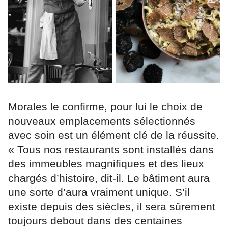
Morales le confirme, pour lui le choix de
nouveaux emplacements sélectionnés
avec soin est un élément clé de la réussite.
« Tous nos restaurants sont installés dans
des immeubles magnifiques et des lieux
chargés d’histoire, dit-il. Le bâtiment aura
une sorte d’aura vraiment unique. S’il
existe depuis des siècles, il sera sûrement
toujours debout dans des centaines