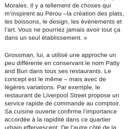
Morales. Il y a tellement de choses qui
m’inspirent au Pérou –la création des plats,
les boissons, le design, les événements et
l’art. Vous ne pourriez jamais avoir tout ça
dans un seul établissement. »
Grossman, lui, a utilisé une approche un
peu différente en conservant le nom Patty
and Bun dans tous ses restaurants. Le
concept est le même – mais avec de
légères variations. Par exemple, le
restaurant de Liverpool Street propose un
service rapide de commande au comptoir.
Sa cuisine ouverte confirme l’importance
accordée à la rapidité dans ce quartier
urbain effervescent. De l’autre côté de la