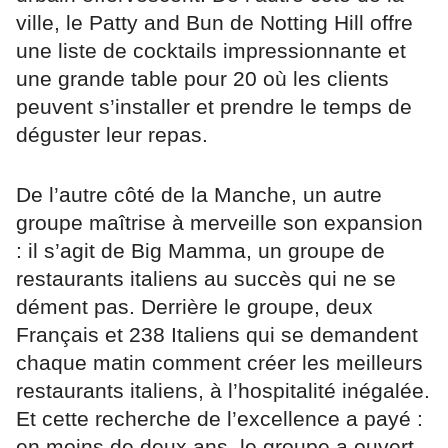
ville, le Patty and Bun de Notting Hill offre
une liste de cocktails impressionnante et
une grande table pour 20 où les clients
peuvent s’installer et prendre le temps de
déguster leur repas.
De l’autre côté de la Manche, un autre
groupe maîtrise à merveille son expansion
: il s’agit de Big Mamma, un groupe de
restaurants italiens au succès qui ne se
dément pas. Derrière le groupe, deux
Français et 238 Italiens qui se demandent
chaque matin comment créer les meilleurs
restaurants italiens, à l’hospitalité inégalée.
Et cette recherche de l’excellence a payé :
en moins de deux ans, le groupe a ouvert