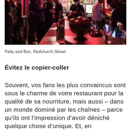
Patty and Bun, Redchurch Street
Évitez le copier-coller
Souvent, vos fans les plus convaincus sont
sous le charme de votre restaurant pour la
qualité de sa nourriture, mais aussi – dans
un monde dominé par les chaînes – parce
qu’ils ont l’impression d’avoir déniché
quelque chose d’unique. Et, en