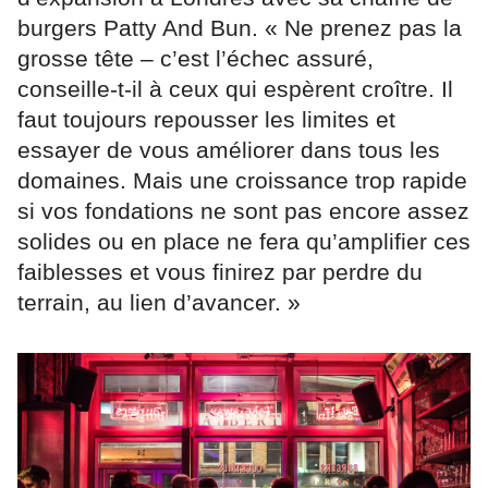
burgers Patty And Bun. « Ne prenez pas la
grosse tête – c’est l’échec assuré,
conseille-t-il à ceux qui espèrent croître. Il
faut toujours repousser les limites et
essayer de vous améliorer dans tous les
domaines. Mais une croissance trop rapide
si vos fondations ne sont pas encore assez
solides ou en place ne fera qu’amplifier ces
faiblesses et vous finirez par perdre du
terrain, au lien d’avancer. »