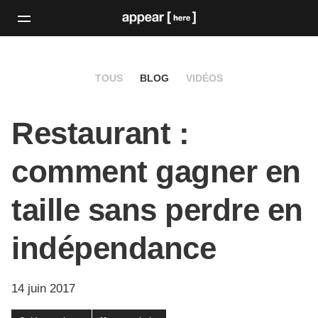
TOUS
BLOG
VIDÉOS
Restaurant :
comment gagner en
taille sans perdre en
indépendance
14 juin 2017