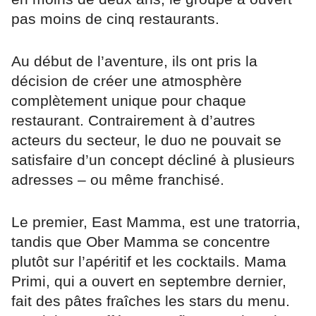
pas moins de cinq restaurants.
Au début de l’aventure, ils ont pris la
décision de créer une atmosphère
complètement unique pour chaque
restaurant. Contrairement à d’autres
acteurs du secteur, le duo ne pouvait se
satisfaire d’un concept décliné à plusieurs
adresses – ou même franchisé.
Le premier, East Mamma, est une tratorria,
tandis que Ober Mamma se concentre
plutôt sur l’apéritif et les cocktails. Mama
Primi, qui a ouvert en septembre dernier,
fait des pâtes fraîches les stars du menu.