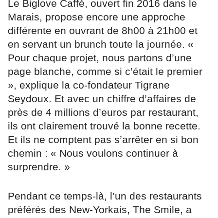
Le Biglove Caffé, ouvert fin 2016 dans le
Marais, propose encore une approche
différente en ouvrant de 8h00 à 21h00 et
en servant un brunch toute la journée. «
Pour chaque projet, nous partons d’une
page blanche, comme si c’était le premier
», explique la co-fondateur Tigrane
Seydoux. Et avec un chiffre d’affaires de
près de 4 millions d’euros par restaurant,
ils ont clairement trouvé la bonne recette.
Et ils ne comptent pas s’arrêter en si bon
chemin : « Nous voulons continuer à
surprendre. »
Pendant ce temps-là, l’un des restaurants
préférés des New-Yorkais, The Smile, a