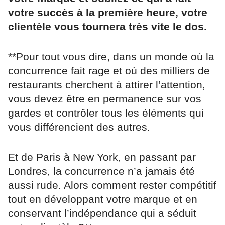
votre succès à la première heure, votre
clientèle vous tournera très vite le dos.
**Pour tout vous dire, dans un monde où la
concurrence fait rage et où des milliers de
restaurants cherchent à attirer l’attention,
vous devez être en permanence sur vos
gardes et contrôler tous les éléments qui
vous différencient des autres.
Et de Paris à New York, en passant par
Londres, la concurrence n’a jamais été
aussi rude. Alors comment rester compétitif
tout en développant votre marque et en
conservant l’indépendance qui a séduit