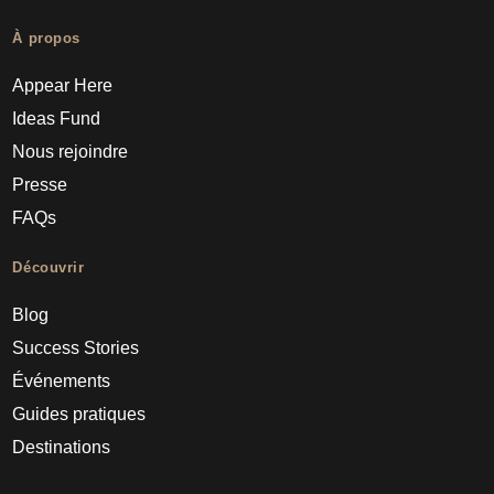
À propos
Appear Here
Ideas Fund
Nous rejoindre
Presse
FAQs
Découvrir
Blog
Success Stories
Événements
Guides pratiques
Destinations