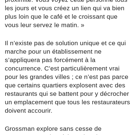
les jours et vous créez un lien qui va bien
plus loin que le café et le croissant que
vous leur servez le matin. »
Il n’existe pas de solution unique et ce qui
marche pour un établissement ne
s’appliquera pas forcément à la
concurrence. C’est particulièrement vrai
pour les grandes villes ; ce n’est pas parce
que certains quartiers explosent avec des
restaurants qui se battent pour y décrocher
un emplacement que tous les restaurateurs
doivent accourir.
Grossman explore sans cesse de