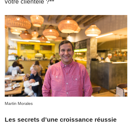
votre clientèle ?**
Martin Morales
Les secrets d’une croissance réussie