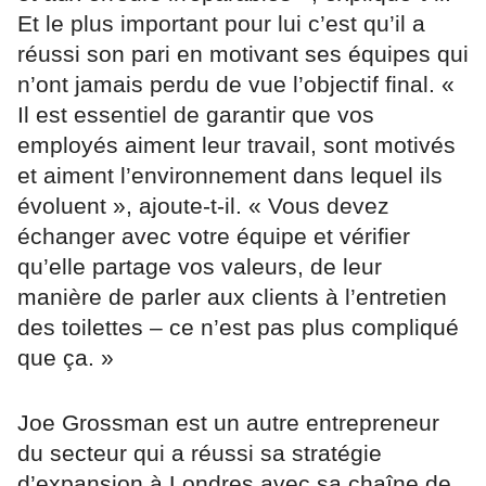
Et le plus important pour lui c’est qu’il a
réussi son pari en motivant ses équipes qui
n’ont jamais perdu de vue l’objectif final. «
Il est essentiel de garantir que vos
employés aiment leur travail, sont motivés
et aiment l’environnement dans lequel ils
évoluent », ajoute-t-il. « Vous devez
échanger avec votre équipe et vérifier
qu’elle partage vos valeurs, de leur
manière de parler aux clients à l’entretien
des toilettes – ce n’est pas plus compliqué
que ça. »
Joe Grossman est un autre entrepreneur
du secteur qui a réussi sa stratégie
d’expansion à Londres avec sa chaîne de