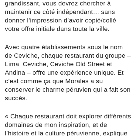
grandissant, vous devrez chercher à
maintenir ce côté indépendant… sans
donner l’impression d’avoir copié/collé
votre offre initiale dans toute la ville.
Avec quatre établissements sous le nom
de Ceviche, chaque restaurant du groupe –
Lima, Ceviche, Ceviche Old Street et
Andina – offre une expérience unique. Et
c’est comme ça que Morales a su
conserver le charme péruvien qui a fait son
succès.
« Chaque restaurant doit explorer différents
domaines de mon inspiration, et de
l’histoire et la culture péruvienne, explique