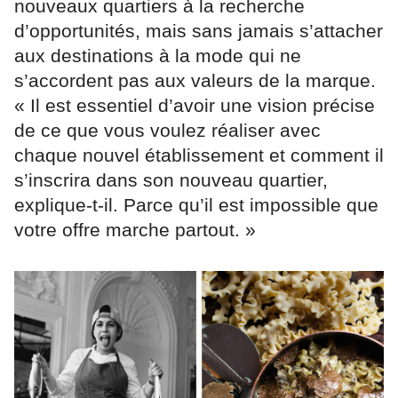
nouveaux quartiers à la recherche
d’opportunités, mais sans jamais s’attacher
aux destinations à la mode qui ne
s’accordent pas aux valeurs de la marque.
« Il est essentiel d’avoir une vision précise
de ce que vous voulez réaliser avec
chaque nouvel établissement et comment il
s’inscrira dans son nouveau quartier,
explique-t-il. Parce qu’il est impossible que
votre offre marche partout. »