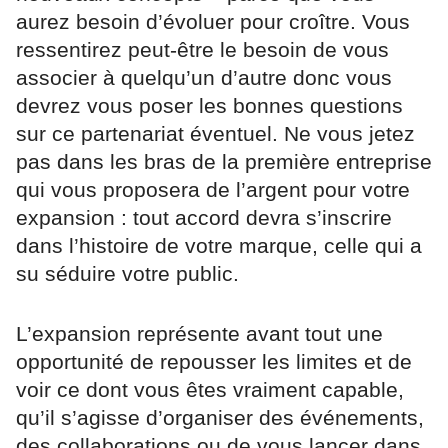
aurez besoin d’évoluer pour croître. Vous
ressentirez peut-être le besoin de vous
associer à quelqu’un d’autre donc vous
devrez vous poser les bonnes questions
sur ce partenariat éventuel. Ne vous jetez
pas dans les bras de la première entreprise
qui vous proposera de l’argent pour votre
expansion : tout accord devra s’inscrire
dans l’histoire de votre marque, celle qui a
su séduire votre public.
L’expansion représente avant tout une
opportunité de repousser les limites et de
voir ce dont vous êtes vraiment capable,
qu’il s’agisse d’organiser des événements,
des collaborations ou de vous lancer dans