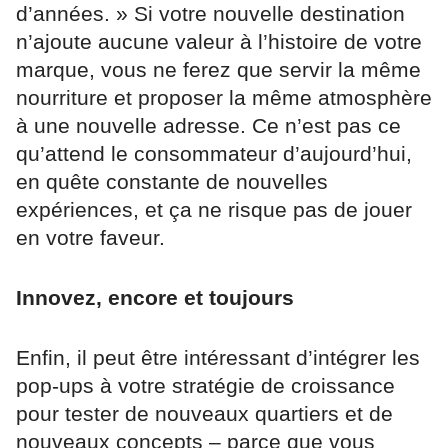
d’années. » Si votre nouvelle destination
n’ajoute aucune valeur à l’histoire de votre
marque, vous ne ferez que servir la même
nourriture et proposer la même atmosphère
à une nouvelle adresse. Ce n’est pas ce
qu’attend le consommateur d’aujourd’hui,
en quête constante de nouvelles
expériences, et ça ne risque pas de jouer
en votre faveur.
Innovez, encore et toujours
Enfin, il peut être intéressant d’intégrer les
pop-ups à votre stratégie de croissance
pour tester de nouveaux quartiers et de
nouveaux concepts – parce que vous