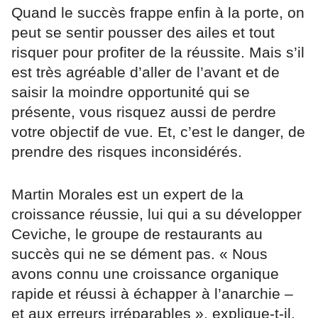
Quand le succès frappe enfin à la porte, on
peut se sentir pousser des ailes et tout
risquer pour profiter de la réussite. Mais s’il
est très agréable d’aller de l’avant et de
saisir la moindre opportunité qui se
présente, vous risquez aussi de perdre
votre objectif de vue. Et, c’est le danger, de
prendre des risques inconsidérés.
Martin Morales est un expert de la
croissance réussie, lui qui a su développer
Ceviche, le groupe de restaurants au
succès qui ne se dément pas. « Nous
avons connu une croissance organique
rapide et réussi à échapper à l’anarchie –
et aux erreurs irréparables », explique-t-il.