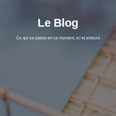
Le Blog
Ce qui se passe en ce moment, ici et ailleurs