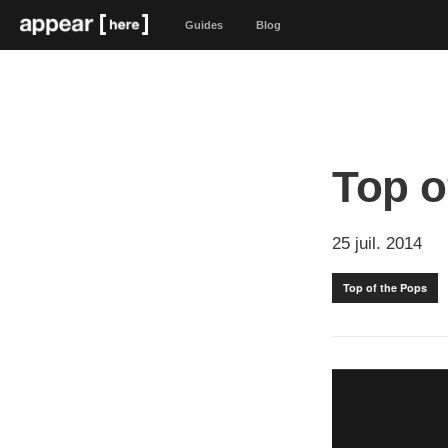
Guides
Blog
Top o
25 juil. 2014
Top of the Pops