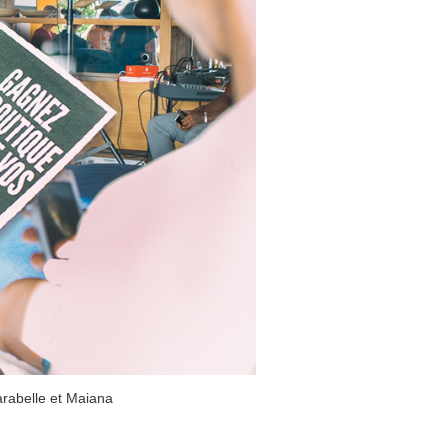
arabelle et Maiana