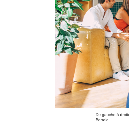
De gauche à droite
Bertola.