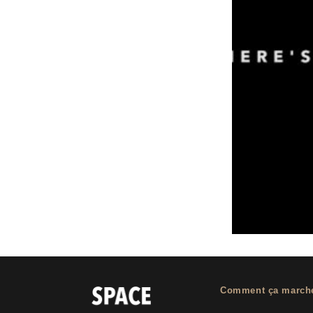
Comment ça march