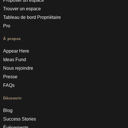
Proposer un espace
Trouver un espace
Tableau de bord Propriétaire
Pro
À propos
Appear Here
Ideas Fund
Nous rejoindre
Presse
FAQs
Découvrir
Blog
Success Stories
Événements