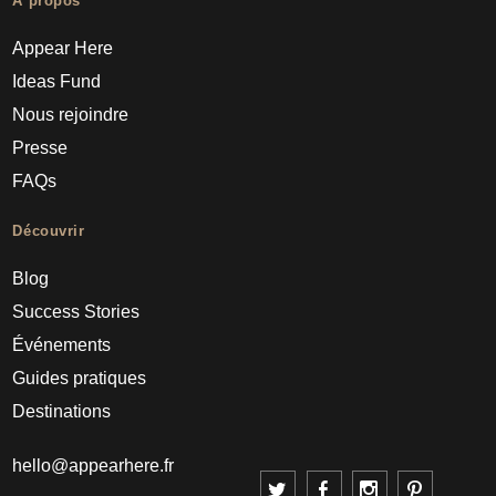
À propos
Appear Here
Ideas Fund
Nous rejoindre
Presse
FAQs
Découvrir
Blog
Success Stories
Événements
Guides pratiques
Destinations
hello@appearhere.fr