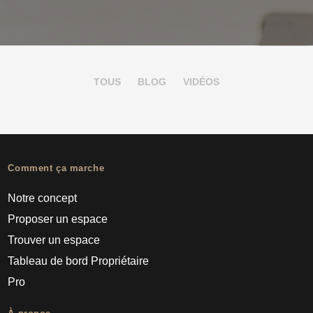
TOUS
BLOG
VIDÉOS
Comment ça marche
Notre concept
Proposer un espace
Trouver un espace
Tableau de bord Propriétaire
Pro