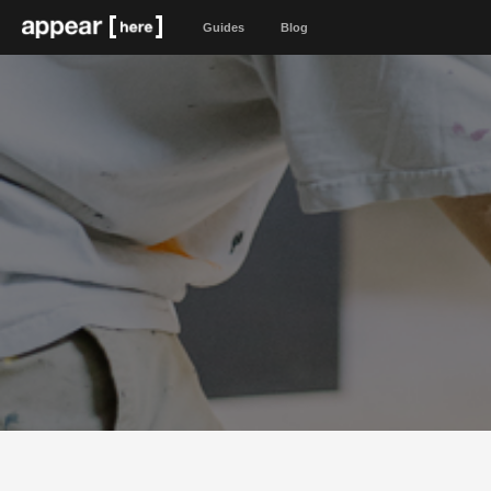
Guides
Blog