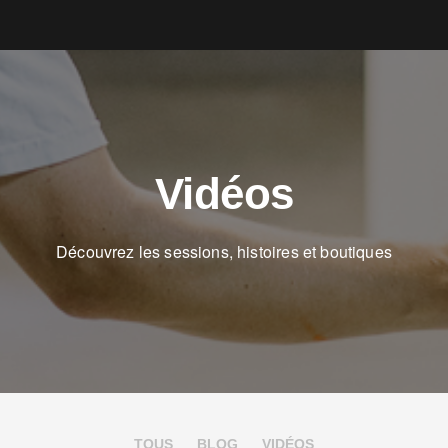
Vidéos
Découvrez les sessions, histoires et boutiques
TOUS
BLOG
VIDÉOS