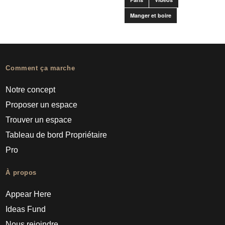
Manger et boire
Comment ça marche
Notre concept
Proposer un espace
Trouver un espace
Tableau de bord Propriétaire
Pro
À propos
Appear Here
Ideas Fund
Nous rejoindre