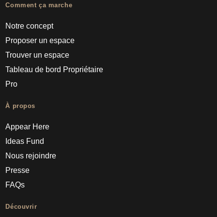
Comment ça marche
Notre concept
Proposer un espace
Trouver un espace
Tableau de bord Propriétaire
Pro
À propos
Appear Here
Ideas Fund
Nous rejoindre
Presse
FAQs
Découvrir