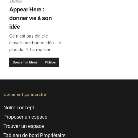
Appear Here :
donner vie à son
idée
Ce n'est pas difficile
d'avoir une bonne idée. Le
plus dur ? La réaliser.
Space for Ideas
Vidéos
Comment ça marche
Notre concept
Proposer un espace
Trouver un espace
Tableau de bord Propriétaire