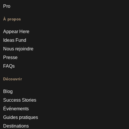
Pro
À propos
Appear Here
Ideas Fund
Nous rejoindre
Presse
FAQs
Découvrir
Blog
Success Stories
Événements
Guides pratiques
Destinations