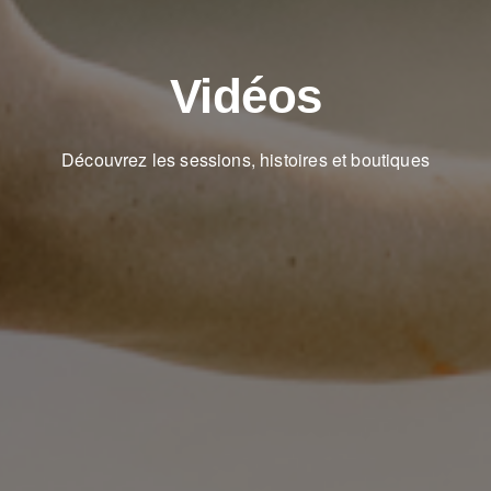
Vidéos
Découvrez les sessions, histoires et boutiques