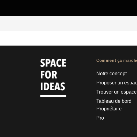
Comment ça march
Notre concept
Proposer un espa
Trouver un espace
Tableau de bord
Propriétaire
Pro