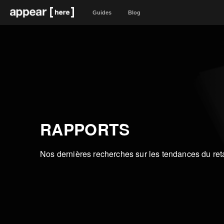
Guides
Blog
RAPPORTS
Nos dernières recherches sur les tendances du reta