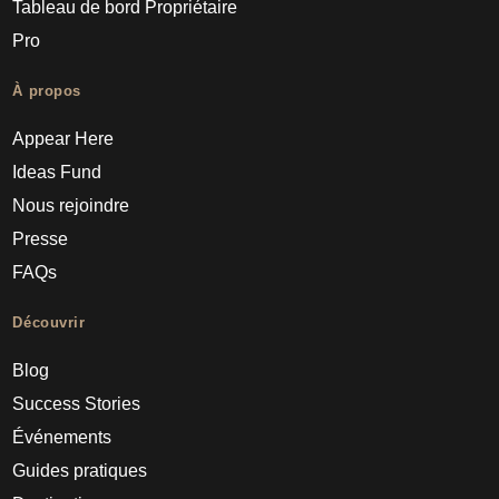
Tableau de bord Propriétaire
Pro
À propos
Appear Here
Ideas Fund
Nous rejoindre
Presse
FAQs
Découvrir
Blog
Success Stories
Événements
Guides pratiques