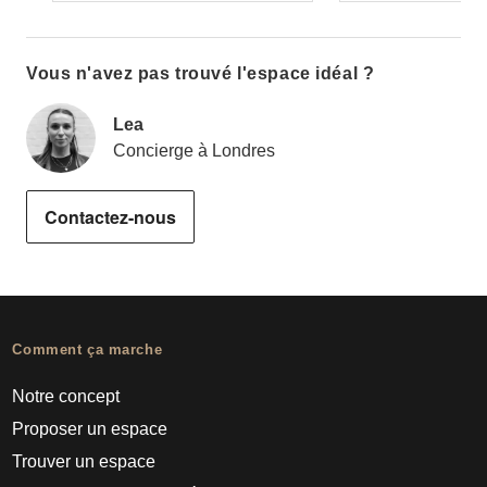
Vous n'avez pas trouvé l'espace idéal ?
Lea
Concierge à Londres
Contactez-nous
Comment ça marche
Notre concept
Proposer un espace
Trouver un espace