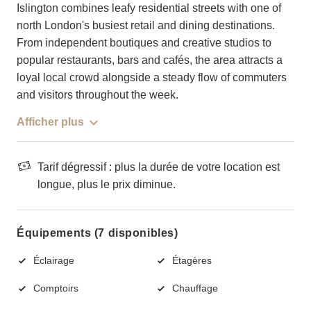
Islington combines leafy residential streets with one of
north London's busiest retail and dining destinations.
From independent boutiques and creative studios to
popular restaurants, bars and cafés, the area attracts a
loyal local crowd alongside a steady flow of commuters
and visitors throughout the week.
Afficher plus
Tarif dégressif : plus la durée de votre location est
longue, plus le prix diminue.
Équipements (7 disponibles)
Éclairage
Étagères
Comptoirs
Chauffage