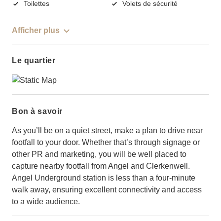
Toilettes
Volets de sécurité
Afficher plus
Le quartier
Bon à savoir
As you’ll be on a quiet street, make a plan to drive near
footfall to your door. Whether that’s through signage or
other PR and marketing, you will be well placed to
capture nearby footfall from Angel and Clerkenwell.
Angel Underground station is less than a four-minute
walk away, ensuring excellent connectivity and access
to a wide audience.