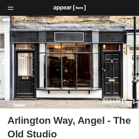
Arlington Way, Angel - The
Old Studio