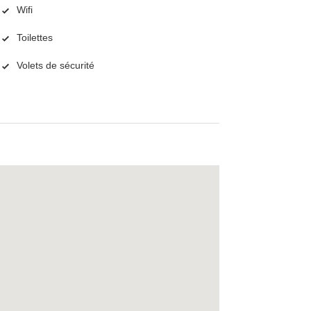
Wifi
Toilettes
Volets de sécurité