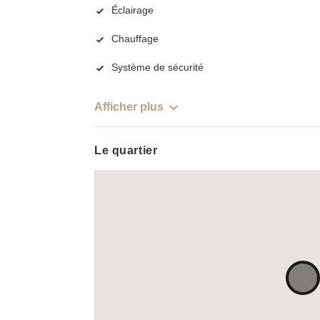
Éclairage
Chauffage
Système de sécurité
Afficher plus
Le quartier