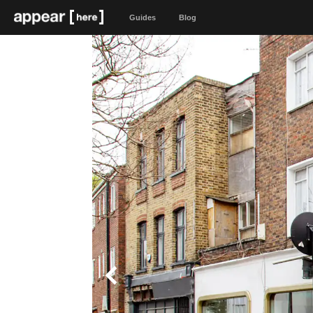
Guides
Blog