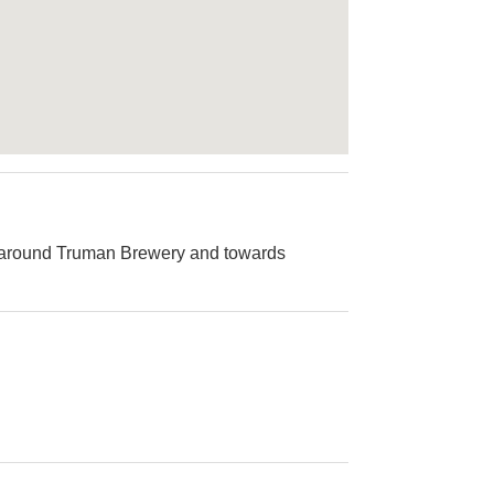
 is around Truman Brewery and towards