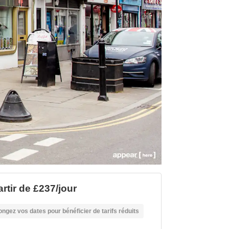
artir de £237/jour
ongez vos dates pour bénéficier de tarifs réduits