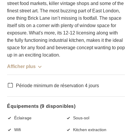
street food markets, killer vintage shops and some of the
finest street art. The most buzzing part of East London,
one thing Brick Lane isn’t missing is footfall. The space
itself sits on a corner with plenty of window space for
exposure. What's more, its 12-12 licensing along with
the fully functioning industrial kitchen, makes it the ideal
space for any food and beverage concept wanting to pop
up in an exciting location.
Afficher plus
Période minimum de réservation 4 jours
Équipements (9 disponibles)
Éclairage
Sous-sol
Wifi
Kitchen extraction