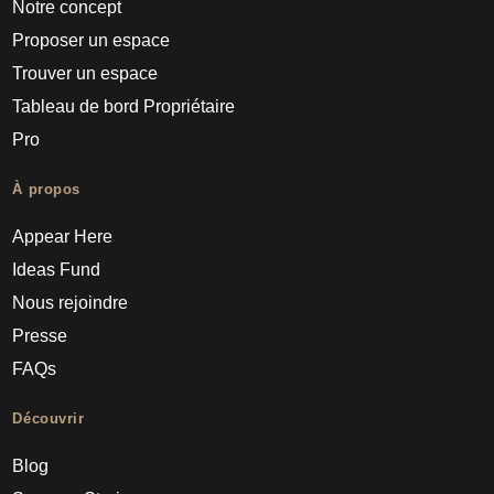
Notre concept
Proposer un espace
Trouver un espace
Tableau de bord Propriétaire
Pro
À propos
Appear Here
Ideas Fund
Nous rejoindre
Presse
FAQs
Découvrir
Blog