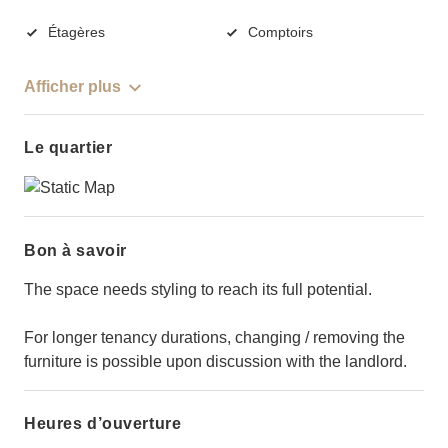
Étagères
Comptoirs
Afficher plus
Le quartier
Bon à savoir
The space needs styling to reach its full potential.
For longer tenancy durations, changing / removing the
furniture is possible upon discussion with the landlord.
Heures d’ouverture