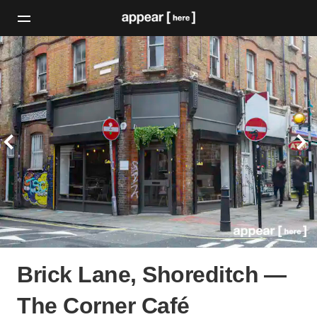
Brick Lane, Shoreditch ⁠—
The Corner Café