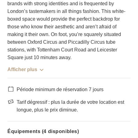
brands with strong identities and is frequented by
London’s tastemakers in all things fashion. This white-
boxed space would provide the perfect backdrop for
those who know their aesthetic and aren’t afraid of
making it their own. On foot, you’re squarely situated
between Oxford Circus and Piccadilly Circus tube
stations, with Tottenham Court Road and Leicester
Square just 10 minutes away.
Afficher plus
Période minimum de réservation 7 jours
Tarif dégressif : plus la durée de votre location est
longue, plus le prix diminue.
Équipements (4 disponibles)