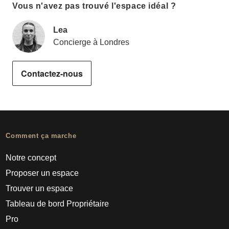
Vous n'avez pas trouvé l'espace idéal ?
Lea
Concierge à Londres
Contactez-nous
Comment ça marche
Notre concept
Proposer un espace
Trouver un espace
Tableau de bord Propriétaire
Pro