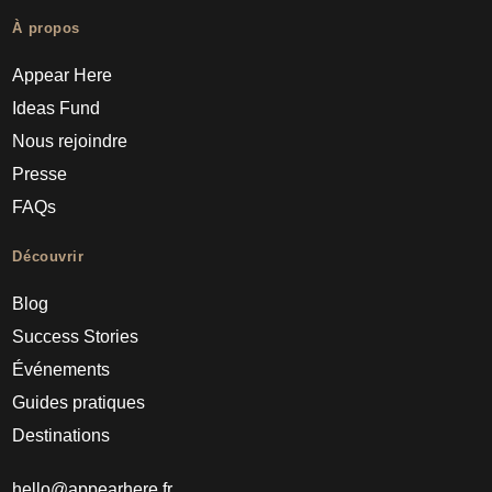
À propos
Appear Here
Ideas Fund
Nous rejoindre
Presse
FAQs
Découvrir
Blog
Success Stories
Événements
Guides pratiques
Destinations
hello@appearhere.fr