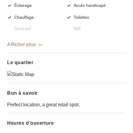
Éclairage
Accès handicapé
Chauffage
Toilettes
Sous-sol
Wifi
Afficher plus
Le quartier
Bon à savoir
Perfect location, a great retail spot.
Heures d’ouverture