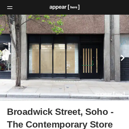
Broadwick Street, Soho -
The Contemporary Store