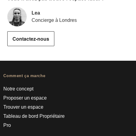
Lea
Concierge à Londres
Contactez-nous
Comment ça marche
Notre concept
Proposer un espace
Trouver un espace
Tableau de bord Propriétaire
Pro