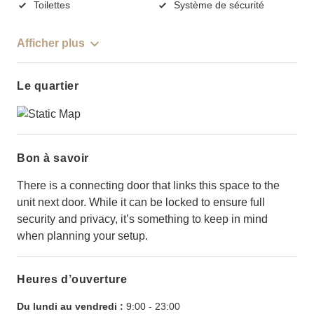
Toilettes
Système de sécurité
Afficher plus
Le quartier
Bon à savoir
There is a connecting door that links this space to the
unit next door. While it can be locked to ensure full
security and privacy, it’s something to keep in mind
when planning your setup.
Heures d’ouverture
Du lundi au vendredi :
9:00
-
23:00