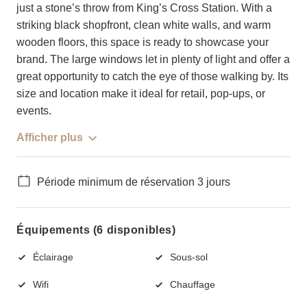
just a stone’s throw from King’s Cross Station. With a
striking black shopfront, clean white walls, and warm
wooden floors, this space is ready to showcase your
brand. The large windows let in plenty of light and offer a
great opportunity to catch the eye of those walking by. Its
size and location make it ideal for retail, pop-ups, or
events.
Afficher plus
Période minimum de réservation 3 jours
Équipements (6 disponibles)
Éclairage
Sous-sol
Wifi
Chauffage