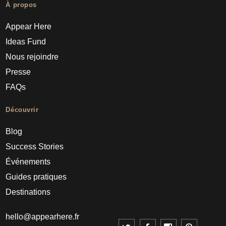
À propos
Appear Here
Ideas Fund
Nous rejoindre
Presse
FAQs
Découvrir
Blog
Success Stories
Événements
Guides pratiques
Destinations
hello@appearhere.fr