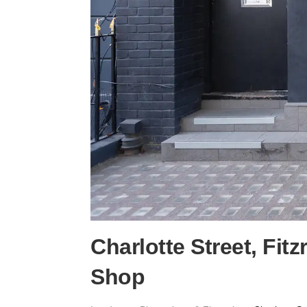
Charlotte Street, Fitz
Shop