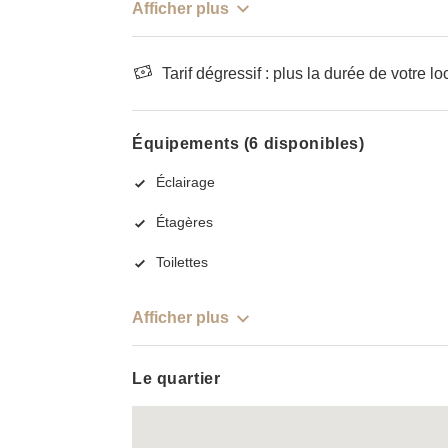
Afficher plus
Tarif dégressif : plus la durée de votre lo
Équipements (6 disponibles)
Éclairage
Étagères
Toilettes
Afficher plus
Le quartier