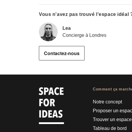
Vous n'avez pas trouvé l'espace idéal 
Lea
Concierge à Londres
Contactez-nous
Comment ça march
Notre concept
Proposer un espa
Trouver un espace
Tableau de bord