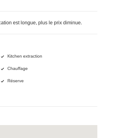
cation est longue, plus le prix diminue.
Kitchen extraction
Chauffage
Réserve