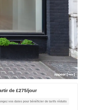
artir de £275/jour
ongez vos dates pour bénéficier de tarifs réduits