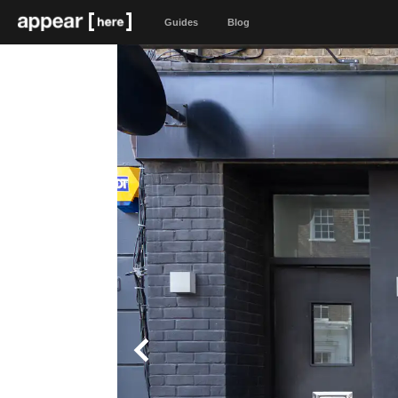
Guides
Blog