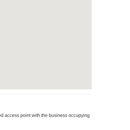
red access point with the business occupying